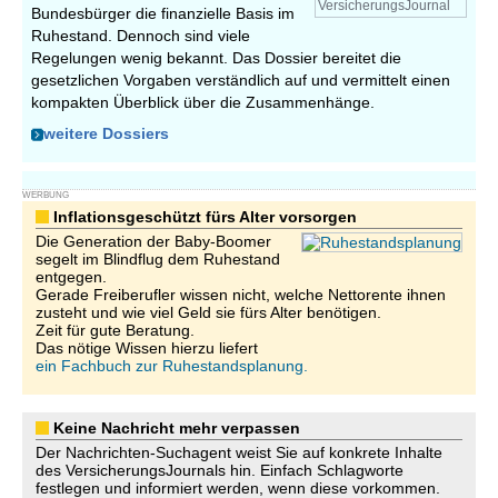
VersicherungsJournal
Bundesbürger die finanzielle Basis im
Ruhestand. Dennoch sind viele
Regelungen wenig bekannt. Das Dossier bereitet die
gesetzlichen Vorgaben verständlich auf und vermittelt einen
kompakten Überblick über die Zusammenhänge.
weitere Dossiers
WERBUNG
Inflationsgeschützt fürs Alter vorsorgen
Die Generation der Baby-Boomer
segelt im Blindflug dem Ruhestand
entgegen.
Gerade Freiberufler wissen nicht, welche Nettorente ihnen
zusteht und wie viel Geld sie fürs Alter benötigen.
Zeit für gute Beratung.
Das nötige Wissen hierzu liefert
ein Fachbuch zur Ruhestandsplanung.
Keine Nachricht mehr verpassen
Der Nachrichten-Suchagent weist Sie auf konkrete Inhalte
des VersicherungsJournals hin. Einfach Schlagworte
festlegen und informiert werden, wenn diese vorkommen.