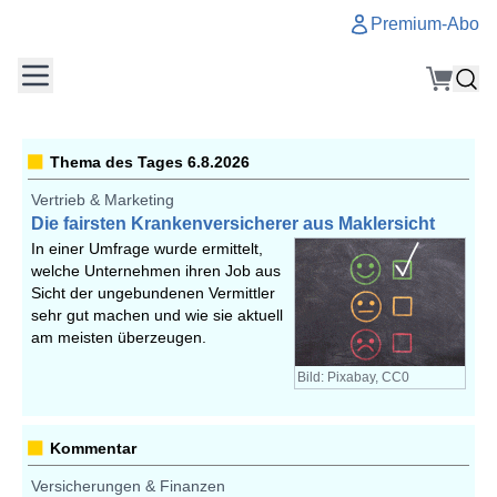
Premium-Abo
Thema des Tages 6.8.2026
Vertrieb & Marketing
Die fairsten Krankenversicherer aus Maklersicht
In einer Umfrage wurde ermittelt,
welche Unternehmen ihren Job aus
Sicht der ungebundenen Vermittler
sehr gut machen und wie sie aktuell
am meisten überzeugen.
Bild: Pixabay, CC0
Kommentar
Versicherungen & Finanzen