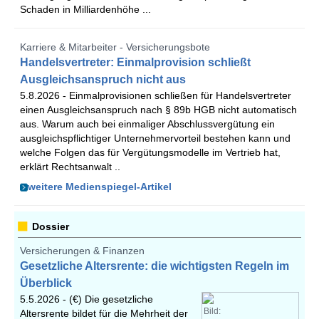
Schaden in Milliardenhöhe ...
Karriere & Mitarbeiter - Versicherungsbote
Handelsvertreter: Einmalprovision schließt
Ausgleichsanspruch nicht aus
5.8.2026 -
Einmalprovisionen schließen für Handelsvertreter
einen Ausgleichsanspruch nach § 89b HGB nicht automatisch
aus. Warum auch bei einmaliger Abschlussvergütung ein
ausgleichspflichtiger Unternehmervorteil bestehen kann und
welche Folgen das für Vergütungsmodelle im Vertrieb hat,
erklärt Rechtsanwalt ..
weitere Medienspiegel-Artikel
Dossier
Versicherungen & Finanzen
Gesetzliche Altersrente: die wichtigsten Regeln im
Überblick
5.5.2026 -
(€) Die gesetzliche
Bild:
Altersrente bildet für die Mehrheit der