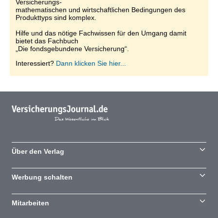
Versicherungs-
mathematischen und wirtschaftlichen Bedingungen des
Produkttyps sind komplex.
Hilfe und das nötige Fachwissen für den Umgang damit
bietet das Fachbuch
„Die fondsgebundene Versicherung“.
Interessiert?
Dann klicken Sie hier...
Über den Verlag
Werbung schalten
Mitarbeiten