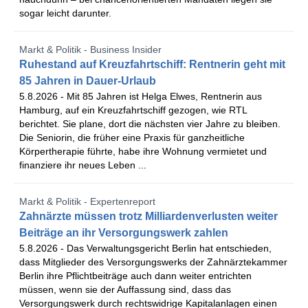
sogar leicht darunter.
Markt & Politik - Business Insider
Ruhestand auf Kreuzfahrtschiff: Rentnerin geht mit
85 Jahren in Dauer-Urlaub
5.8.2026 -
Mit 85 Jahren ist Helga Elwes, Rentnerin aus
Hamburg, auf ein Kreuzfahrtschiff gezogen, wie RTL
berichtet. Sie plane, dort die nächsten vier Jahre zu bleiben.
Die Seniorin, die früher eine Praxis für ganzheitliche
Körpertherapie führte, habe ihre Wohnung vermietet und
finanziere ihr neues Leben ...
Markt & Politik - Expertenreport
Zahnärzte müssen trotz Milliardenverlusten weiter
Beiträge an ihr Versorgungswerk zahlen
5.8.2026 -
Das Verwaltungsgericht Berlin hat entschieden,
dass Mitglieder des Versorgungswerks der Zahnärztekammer
Berlin ihre Pflichtbeiträge auch dann weiter entrichten
müssen, wenn sie der Auffassung sind, dass das
Versorgungswerk durch rechtswidrige Kapitalanlagen einen