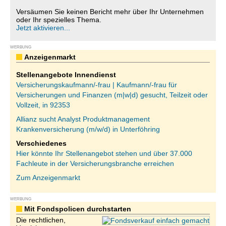
Versäumen Sie keinen Bericht mehr über Ihr Unternehmen
oder Ihr spezielles Thema.
Jetzt aktivieren...
WERBUNG
Anzeigenmarkt
Stellenangebote Innendienst
Versicherungskaufmann/-frau | Kaufmann/-frau für
Versicherungen und Finanzen (m|w|d) gesucht, Teilzeit oder
Vollzeit, in 92353
Allianz sucht Analyst Produktmanagement
Krankenversicherung (m/w/d) in Unterföhring
Verschiedenes
Hier könnte Ihr Stellenangebot stehen und über 37.000
Fachleute in der Versicherungsbranche erreichen
Zum Anzeigenmarkt
WERBUNG
Mit Fondspolicen durchstarten
Die rechtlichen,