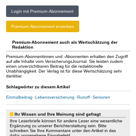
Login mit Premium-Abonnement
Premium-Abonnement erwerben
Premium-Abonnement auch als Wertschätzung der
Redaktion
Premium-Abonnentinnen und -Abonnenten erhalten den Zugriff
auf alle Inhalte vom VersicherungsJournal. Sie leisten zudem
einen unverzichtbaren Beitrag für die redaktionelle
Unabhängigkeit. Der Verlag ist für diese Wertschätzung sehr
dankbar.
Schlagwörter zu diesem Artikel
Einmalbeitrag
·
Lebensversicherung
·
Runoff
·
Senioren
Ihr Wissen und Ihre Meinung sind gefragt
Ihre Leserbriefe können für andere Leser eine wesentliche
Ergänzung zu unserer Berichterstattung sein. Bitte
schreiben Sie Ihre Kommentare unter den Artikel in das
dafür vorgesehene Eingabefeld.