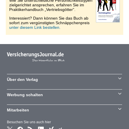
Wie Sie unterschiedliche Persönlichkeitstypen
zielgerichtet ansprechen, erfahren Sie im
Praktikerhandbuch „Vertriebsgötter“.
Interessiert? Dann können Sie das Buch ab
sofort zum vergünstigten Schnäppchenpreis
unter diesem Link bestellen.
Über den Verlag
Werbung schalten
Mitarbeiten
Besuchen Sie uns auch hier