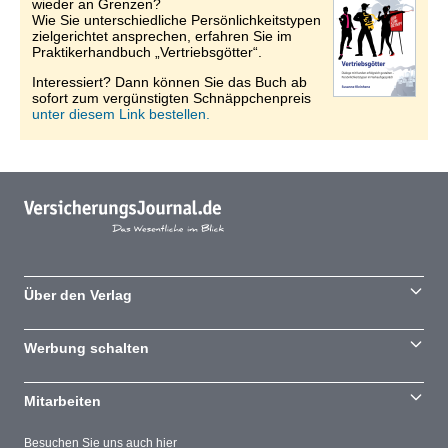
wieder an Grenzen?
Wie Sie unterschiedliche Persönlichkeitstypen
zielgerichtet ansprechen, erfahren Sie im
Praktikerhandbuch „Vertriebsgötter“.
Interessiert? Dann können Sie das Buch ab
sofort zum vergünstigten Schnäppchenpreis
unter diesem Link bestellen.
Über den Verlag
Werbung schalten
Mitarbeiten
Besuchen Sie uns auch hier