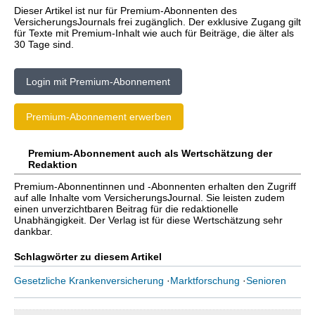
Dieser Artikel ist nur für Premium-Abonnenten des
VersicherungsJournals frei zugänglich. Der exklusive Zugang gilt
für Texte mit Premium-Inhalt wie auch für Beiträge, die älter als
30 Tage sind.
Login mit Premium-Abonnement
Premium-Abonnement erwerben
Premium-Abonnement auch als Wertschätzung der
Redaktion
Premium-Abonnentinnen und -Abonnenten erhalten den Zugriff
auf alle Inhalte vom VersicherungsJournal. Sie leisten zudem
einen unverzichtbaren Beitrag für die redaktionelle
Unabhängigkeit. Der Verlag ist für diese Wertschätzung sehr
dankbar.
Schlagwörter zu diesem Artikel
Gesetzliche Krankenversicherung
·
Marktforschung
·
Senioren