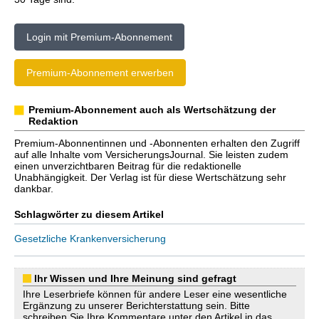
Login mit Premium-Abonnement
Premium-Abonnement erwerben
Premium-Abonnement auch als Wertschätzung der
Redaktion
Premium-Abonnentinnen und -Abonnenten erhalten den Zugriff
auf alle Inhalte vom VersicherungsJournal. Sie leisten zudem
einen unverzichtbaren Beitrag für die redaktionelle
Unabhängigkeit. Der Verlag ist für diese Wertschätzung sehr
dankbar.
Schlagwörter zu diesem Artikel
Gesetzliche Krankenversicherung
Ihr Wissen und Ihre Meinung sind gefragt
Ihre Leserbriefe können für andere Leser eine wesentliche
Ergänzung zu unserer Berichterstattung sein. Bitte
schreiben Sie Ihre Kommentare unter den Artikel in das