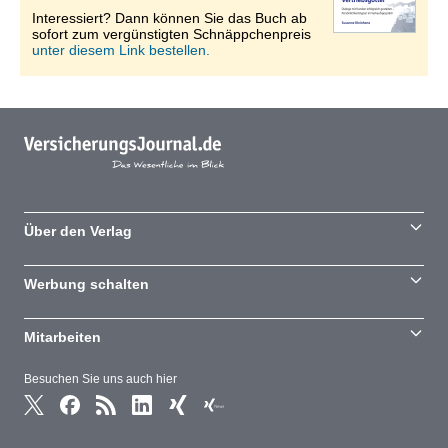
Interessiert? Dann können Sie das Buch ab
sofort zum vergünstigten Schnäppchenpreis
unter diesem Link bestellen.
Über den Verlag
Werbung schalten
Mitarbeiten
Besuchen Sie uns auch hier