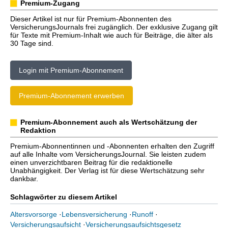
Premium-Zugang
Dieser Artikel ist nur für Premium-Abonnenten des
VersicherungsJournals frei zugänglich. Der exklusive Zugang gilt
für Texte mit Premium-Inhalt wie auch für Beiträge, die älter als
30 Tage sind.
Login mit Premium-Abonnement
Premium-Abonnement erwerben
Premium-Abonnement auch als Wertschätzung der
Redaktion
Premium-Abonnentinnen und -Abonnenten erhalten den Zugriff
auf alle Inhalte vom VersicherungsJournal. Sie leisten zudem
einen unverzichtbaren Beitrag für die redaktionelle
Unabhängigkeit. Der Verlag ist für diese Wertschätzung sehr
dankbar.
Schlagwörter zu diesem Artikel
Altersvorsorge
·
Lebensversicherung
·
Runoff
·
Versicherungsaufsicht
·
Versicherungsaufsichtsgesetz