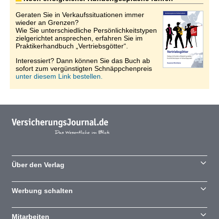
Geraten Sie in Verkaufssituationen immer
wieder an Grenzen?
Wie Sie unterschiedliche Persönlichkeitstypen
zielgerichtet ansprechen, erfahren Sie im
Praktikerhandbuch „Vertriebsgötter“.
Interessiert? Dann können Sie das Buch ab
sofort zum vergünstigten Schnäppchenpreis
unter diesem Link bestellen.
Über den Verlag
Werbung schalten
Mitarbeiten