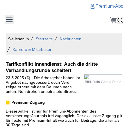
Premium-Abo
Sie lesen in
Startseite
Nachrichten
Karriere & Mitarbeiter
Tarifkonflikt Innendienst: Auch die dritte
Verhandlungsrunde scheitert
23.5.2025 (€) - Die Arbeitgeber haben ihr
Angebot nachgebessert, doch Verdi
Bild: Julia Carola Pohle
zeigte erneut mit dem Daumen nach
unten. Nun drohen unbefristete Streiks.
Premium-Zugang
Dieser Artikel ist nur für Premium-Abonnenten des
VersicherungsJournals frei zugänglich. Der exklusive Zugang gilt
für Texte mit Premium-Inhalt wie auch für Beiträge, die älter als
30 Tage sind.