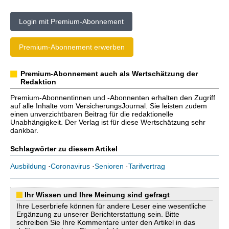
Login mit Premium-Abonnement
Premium-Abonnement erwerben
Premium-Abonnement auch als Wertschätzung der
Redaktion
Premium-Abonnentinnen und -Abonnenten erhalten den Zugriff
auf alle Inhalte vom VersicherungsJournal. Sie leisten zudem
einen unverzichtbaren Beitrag für die redaktionelle
Unabhängigkeit. Der Verlag ist für diese Wertschätzung sehr
dankbar.
Schlagwörter zu diesem Artikel
Ausbildung
·
Coronavirus
·
Senioren
·
Tarifvertrag
Ihr Wissen und Ihre Meinung sind gefragt
Ihre Leserbriefe können für andere Leser eine wesentliche
Ergänzung zu unserer Berichterstattung sein. Bitte
schreiben Sie Ihre Kommentare unter den Artikel in das