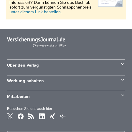
Interessiert? Dann können Sie das Buch ab
sofort zum vergünstigten Schnäppchenpreis
unter diesem Link bestellen.
Über den Verlag
Werbung schalten
Mitarbeiten
Besuchen Sie uns auch hier