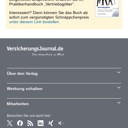
Praktikerhandbuch „Vertriebsgötter“.
Interessiert? Dann können Sie das Buch ab
sofort zum vergünstigten Schnäppchenpreis
unter diesem Link bestellen.
Über den Verlag
Werbung schalten
Mitarbeiten
Besuchen Sie uns auch hier