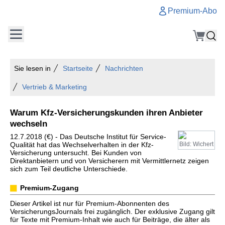
Premium-Abo
Sie lesen in
Startseite
Nachrichten
Vertrieb & Marketing
Warum Kfz-Versicherungskunden ihren Anbieter
wechseln
12.7.2018 (€) - Das Deutsche Institut für Service-
Qualität hat das Wechselverhalten in der Kfz-
Bild: Wichert
Versicherung untersucht. Bei Kunden von
Direktanbietern und von Versicherern mit Vermittlernetz zeigen
sich zum Teil deutliche Unterschiede.
Premium-Zugang
Dieser Artikel ist nur für Premium-Abonnenten des
VersicherungsJournals frei zugänglich. Der exklusive Zugang gilt
für Texte mit Premium-Inhalt wie auch für Beiträge, die älter als