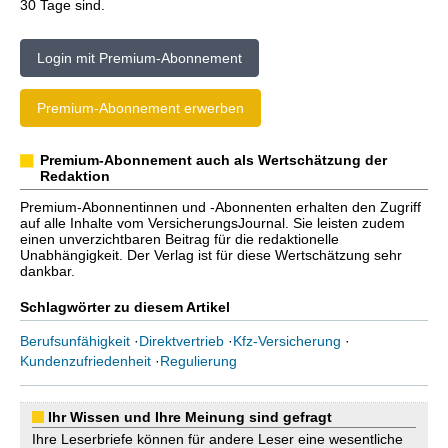
30 Tage sind.
Login mit Premium-Abonnement
Premium-Abonnement erwerben
Premium-Abonnement auch als Wertschätzung der
Redaktion
Premium-Abonnentinnen und -Abonnenten erhalten den Zugriff
auf alle Inhalte vom VersicherungsJournal. Sie leisten zudem
einen unverzichtbaren Beitrag für die redaktionelle
Unabhängigkeit. Der Verlag ist für diese Wertschätzung sehr
dankbar.
Schlagwörter zu diesem Artikel
Berufsunfähigkeit
·
Direktvertrieb
·
Kfz-Versicherung
·
Kundenzufriedenheit
·
Regulierung
Ihr Wissen und Ihre Meinung sind gefragt
Ihre Leserbriefe können für andere Leser eine wesentliche