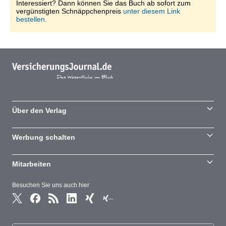
Interessiert? Dann können Sie das Buch ab sofort zum
vergünstigten Schnäppchenpreis
unter diesem Link
bestellen.
Über den Verlag
Werbung schalten
Mitarbeiten
Besuchen Sie uns auch hier