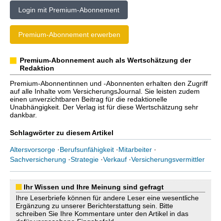
Login mit Premium-Abonnement
Premium-Abonnement erwerben
Premium-Abonnement auch als Wertschätzung der
Redaktion
Premium-Abonnentinnen und -Abonnenten erhalten den Zugriff
auf alle Inhalte vom VersicherungsJournal. Sie leisten zudem
einen unverzichtbaren Beitrag für die redaktionelle
Unabhängigkeit. Der Verlag ist für diese Wertschätzung sehr
dankbar.
Schlagwörter zu diesem Artikel
Altersvorsorge
·
Berufsunfähigkeit
·
Mitarbeiter
·
Sachversicherung
·
Strategie
·
Verkauf
·
Versicherungsvermittler
Ihr Wissen und Ihre Meinung sind gefragt
Ihre Leserbriefe können für andere Leser eine wesentliche
Ergänzung zu unserer Berichterstattung sein. Bitte
schreiben Sie Ihre Kommentare unter den Artikel in das