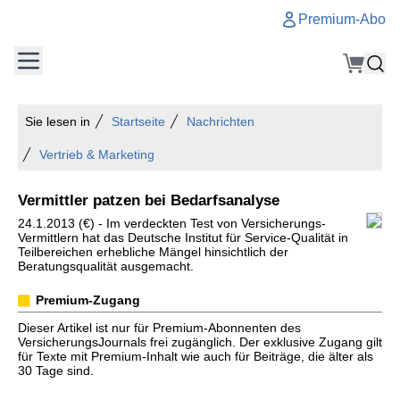
Premium-Abo
Sie lesen in
Startseite
Nachrichten
Vertrieb & Marketing
Vermittler patzen bei Bedarfsanalyse
24.1.2013 (€) - Im verdeckten Test von Versicherungs-
Vermittlern hat das Deutsche Institut für Service-Qualität in
Teilbereichen erhebliche Mängel hinsichtlich der
Beratungsqualität ausgemacht.
Premium-Zugang
Dieser Artikel ist nur für Premium-Abonnenten des
VersicherungsJournals frei zugänglich. Der exklusive Zugang gilt
für Texte mit Premium-Inhalt wie auch für Beiträge, die älter als
30 Tage sind.