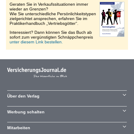
Geraten Sie in Verkaufssituationen immer
wieder an Grenzen?
Wie Sie unterschiedliche Persönlichkeitstypen
zielgerichtet ansprechen, erfahren Sie im
Praktikerhandbuch „Vertriebsgötter“.
Interessiert? Dann können Sie das Buch ab
sofort zum vergünstigten Schnäppchenpreis
unter diesem Link bestellen.
Über den Verlag
Werbung schalten
Mitarbeiten