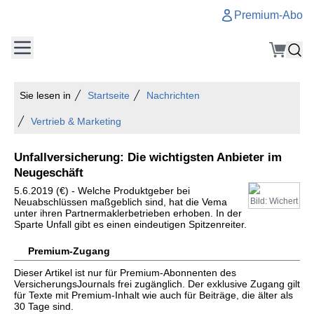
Premium-Abo
Sie lesen in
Startseite
Nachrichten
Vertrieb & Marketing
Unfallversicherung: Die wichtigsten Anbieter im
Neugeschäft
5.6.2019 (€) - Welche Produktgeber bei
Neuabschlüssen maßgeblich sind, hat die Vema
Bild: Wichert
unter ihren Partnermaklerbetrieben erhoben. In der
Sparte Unfall gibt es einen eindeutigen Spitzenreiter.
Premium-Zugang
Dieser Artikel ist nur für Premium-Abonnenten des
VersicherungsJournals frei zugänglich. Der exklusive Zugang gilt
für Texte mit Premium-Inhalt wie auch für Beiträge, die älter als
30 Tage sind.