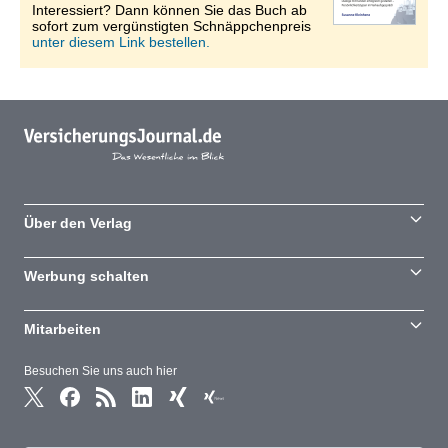
Interessiert? Dann können Sie das Buch ab
sofort zum vergünstigten Schnäppchenpreis
unter diesem Link bestellen.
Über den Verlag
Werbung schalten
Mitarbeiten
Besuchen Sie uns auch hier