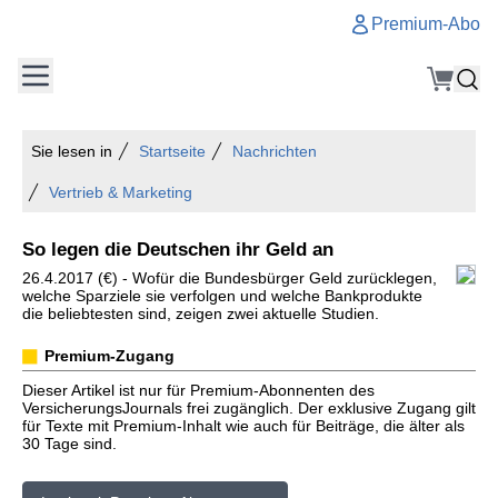
Premium-Abo
Sie lesen in
Startseite
Nachrichten
Vertrieb & Marketing
So legen die Deutschen ihr Geld an
26.4.2017 (€) - Wofür die Bundesbürger Geld zurücklegen,
welche Sparziele sie verfolgen und welche Bankprodukte
die beliebtesten sind, zeigen zwei aktuelle Studien.
Premium-Zugang
Dieser Artikel ist nur für Premium-Abonnenten des
VersicherungsJournals frei zugänglich. Der exklusive Zugang gilt
für Texte mit Premium-Inhalt wie auch für Beiträge, die älter als
30 Tage sind.