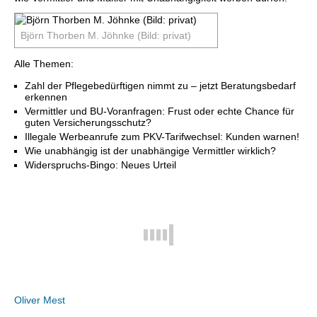
Björn Thorben M. Jöhnke (Bild: privat)
Alle Themen:
Zahl der Pflegebedürftigen nimmt zu – jetzt Beratungsbedarf
erkennen
Vermittler und BU-Voranfragen: Frust oder echte Chance für
guten Versicherungsschutz?
Illegale Werbeanrufe zum PKV-Tarifwechsel: Kunden warnen!
Wie unabhängig ist der unabhängige Vermittler wirklich?
Widerspruchs-Bingo: Neues Urteil
Oliver Mest