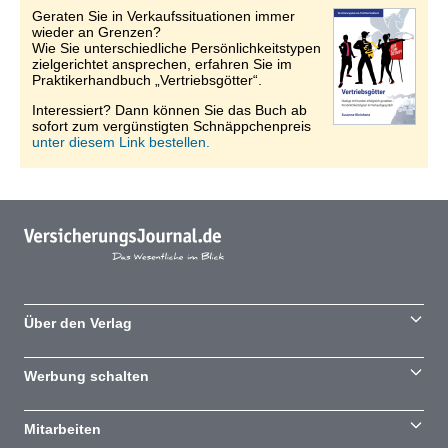
Geraten Sie in Verkaufssituationen immer
wieder an Grenzen?
Wie Sie unterschiedliche Persönlichkeitstypen
zielgerichtet ansprechen, erfahren Sie im
Praktikerhandbuch „Vertriebsgötter“.
Interessiert? Dann können Sie das Buch ab
sofort zum vergünstigten Schnäppchenpreis
unter diesem Link bestellen.
Über den Verlag
Werbung schalten
Mitarbeiten