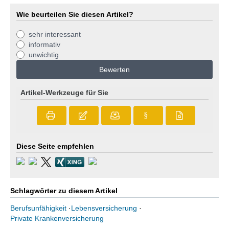
Wie beurteilen Sie diesen Artikel?
sehr interessant
informativ
unwichtig
Bewerten
Artikel-Werkzeuge für Sie
§
Diese Seite empfehlen
Schlagwörter zu diesem Artikel
Berufsunfähigkeit
·
Lebensversicherung
·
Private Krankenversicherung