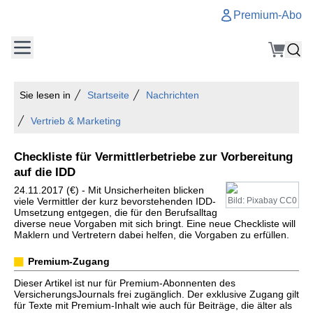
Premium-Abo
Sie lesen in
Startseite
Nachrichten
Vertrieb & Marketing
Checkliste für Vermittlerbetriebe zur Vorbereitung
auf die IDD
24.11.2017 (€) - Mit Unsicherheiten blicken
viele Vermittler der kurz bevorstehenden IDD-
Bild: Pixabay CC0
Umsetzung entgegen, die für den Berufsalltag
diverse neue Vorgaben mit sich bringt. Eine neue Checkliste will
Maklern und Vertretern dabei helfen, die Vorgaben zu erfüllen.
Premium-Zugang
Dieser Artikel ist nur für Premium-Abonnenten des
VersicherungsJournals frei zugänglich. Der exklusive Zugang gilt
für Texte mit Premium-Inhalt wie auch für Beiträge, die älter als