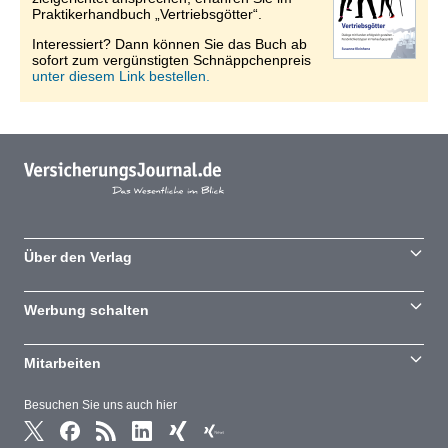
Praktikerhandbuch „Vertriebsgötter“.
Interessiert? Dann können Sie das Buch ab
sofort zum vergünstigten Schnäppchenpreis
unter diesem Link bestellen.
Über den Verlag
Werbung schalten
Mitarbeiten
Besuchen Sie uns auch hier