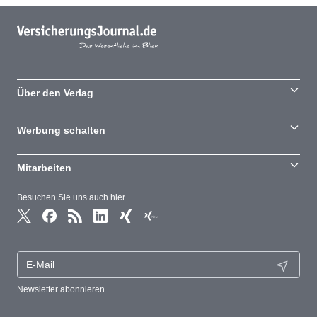
Über den Verlag
Werbung schalten
Mitarbeiten
Besuchen Sie uns auch hier
Newsletter abonnieren