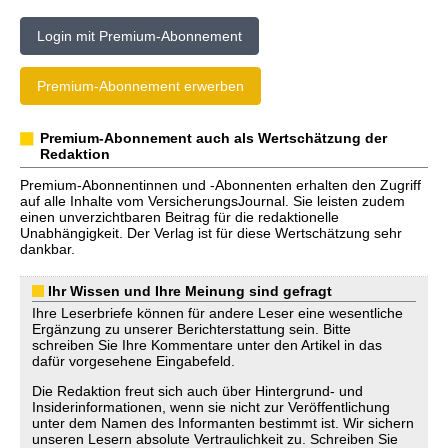
Login mit Premium-Abonnement
Premium-Abonnement erwerben
Premium-Abonnement auch als Wertschätzung der
Redaktion
Premium-Abonnentinnen und -Abonnenten erhalten den Zugriff
auf alle Inhalte vom VersicherungsJournal. Sie leisten zudem
einen unverzichtbaren Beitrag für die redaktionelle
Unabhängigkeit. Der Verlag ist für diese Wertschätzung sehr
dankbar.
Ihr Wissen und Ihre Meinung sind gefragt
Ihre Leserbriefe können für andere Leser eine wesentliche
Ergänzung zu unserer Berichterstattung sein. Bitte
schreiben Sie Ihre Kommentare unter den Artikel in das
dafür vorgesehene Eingabefeld.
Die Redaktion freut sich auch über Hintergrund- und
Insiderinformationen, wenn sie nicht zur Veröffentlichung
unter dem Namen des Informanten bestimmt ist. Wir sichern
unseren Lesern absolute Vertraulichkeit zu. Schreiben Sie