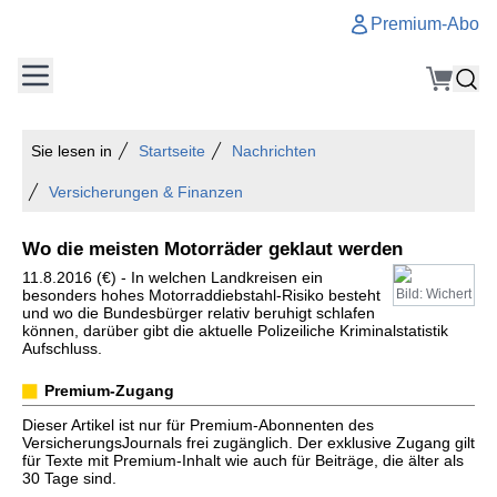
Premium-Abo
Sie lesen in
Startseite
Nachrichten
Versicherungen & Finanzen
Wo die meisten Motorräder geklaut werden
11.8.2016 (€) - In welchen Landkreisen ein
besonders hohes Motorraddiebstahl-Risiko besteht
Bild: Wichert
und wo die Bundesbürger relativ beruhigt schlafen
können, darüber gibt die aktuelle Polizeiliche Kriminalstatistik
Aufschluss.
Premium-Zugang
Dieser Artikel ist nur für Premium-Abonnenten des
VersicherungsJournals frei zugänglich. Der exklusive Zugang gilt
für Texte mit Premium-Inhalt wie auch für Beiträge, die älter als
30 Tage sind.