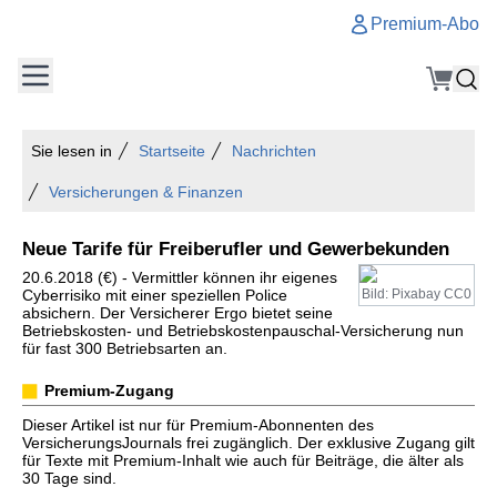
Premium-Abo
Sie lesen in
Startseite
Nachrichten
Versicherungen & Finanzen
Neue Tarife für Freiberufler und Gewerbekunden
20.6.2018 (€) - Vermittler können ihr eigenes
Cyberrisiko mit einer speziellen Police
Bild: Pixabay CC0
absichern. Der Versicherer Ergo bietet seine
Betriebskosten- und Betriebskostenpauschal-Versicherung nun
für fast 300 Betriebsarten an.
Premium-Zugang
Dieser Artikel ist nur für Premium-Abonnenten des
VersicherungsJournals frei zugänglich. Der exklusive Zugang gilt
für Texte mit Premium-Inhalt wie auch für Beiträge, die älter als
30 Tage sind.