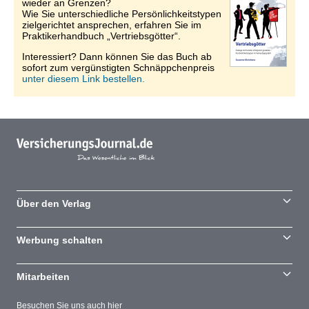
wieder an Grenzen?
Wie Sie unterschiedliche Persönlichkeitstypen
zielgerichtet ansprechen, erfahren Sie im
Praktikerhandbuch „Vertriebsgötter“.
Interessiert? Dann können Sie das Buch ab
sofort zum vergünstigten Schnäppchenpreis
unter diesem Link bestellen.
Über den Verlag
Werbung schalten
Mitarbeiten
Besuchen Sie uns auch hier