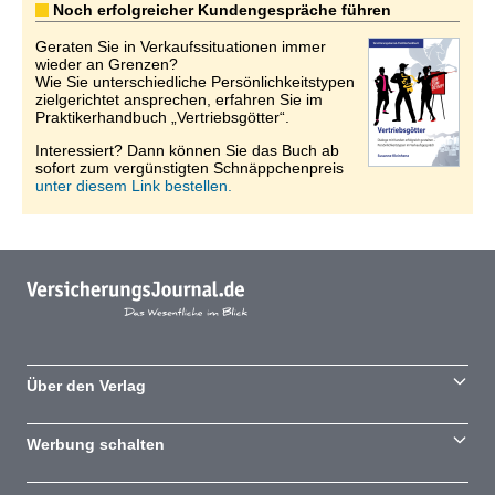
Noch erfolgreicher Kundengespräche führen
Geraten Sie in Verkaufssituationen immer
wieder an Grenzen?
Wie Sie unterschiedliche Persönlichkeitstypen
zielgerichtet ansprechen, erfahren Sie im
Praktikerhandbuch „Vertriebsgötter“.
Interessiert? Dann können Sie das Buch ab
sofort zum vergünstigten Schnäppchenpreis
unter diesem Link bestellen.
Über den Verlag
Werbung schalten