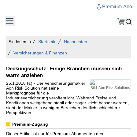
Premium-Abo
Sie lesen in
Startseite
Nachrichten
Versicherungen & Finanzen
Deckungsschutz: Einige Branchen müssen sich
warm anziehen
26.1.2018 (€) - Der Versicherungsmakler
Aon Risk Solution hat seine
Bild: Aon Risk Solutions
Marktprognose für die
Industrieversicherung veröffentlicht. Während Preise und
Konditionen weitgehend stabil oder sogar leicht besser werden,
sieht der Makler in wenigen Bereichen deutlich schlechtere
Perspektiven.
Premium-Zugang
Dieser Artikel ist nur für Premium-Abonnenten des