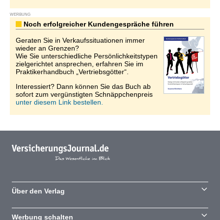
WERBUNG
Noch erfolgreicher Kundengespräche führen
Geraten Sie in Verkaufssituationen immer
wieder an Grenzen?
Wie Sie unterschiedliche Persönlichkeitstypen
zielgerichtet ansprechen, erfahren Sie im
Praktikerhandbuch „Vertriebsgötter“.
Interessiert? Dann können Sie das Buch ab
sofort zum vergünstigten Schnäppchenpreis
unter diesem Link bestellen.
Über den Verlag
Werbung schalten