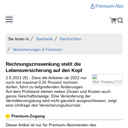
Premium-Abo
Sie lesen in
Startseite
Nachrichten
Versicherungen & Finanzen
Rechnungszinssenkung stellt die
Lebensversicherung auf den Kopf
2.6.2021 (€) - Dass die Anbieter ab 2022 nur
noch mit maximal 0,25 Prozent rechnen
Bild: Pixabay CC0
dürfen, führt zu tiefgreifenden Änderungen.
Auf dem Prüfstand stehen neben Zinsen und Kosten auch
ganze Geschäftszweige. Eine Veränderung der
Vermittlervergütung wird nicht gänzlich ausgeschlossen, zeigt
eine Umfrage des VersicherungsJournals.
Premium-Zugang
Dieser Artikel ist nur für Premium-Abonnenten des