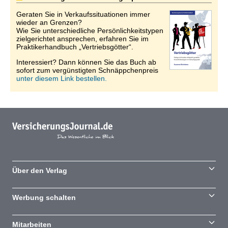
Geraten Sie in Verkaufssituationen immer
wieder an Grenzen?
Wie Sie unterschiedliche Persönlichkeitstypen
zielgerichtet ansprechen, erfahren Sie im
Praktikerhandbuch „Vertriebsgötter“.
Interessiert? Dann können Sie das Buch ab
sofort zum vergünstigten Schnäppchenpreis
unter diesem Link bestellen.
Über den Verlag
Werbung schalten
Mitarbeiten