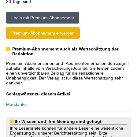
30 Tage sind.
Login mit Premium-Abonnement
Premium-Abonnement erwerben
Premium-Abonnement auch als Wertschätzung der
Redaktion
Premium-Abonnentinnen und -Abonnenten erhalten den Zugriff
auf alle Inhalte vom VersicherungsJournal. Sie leisten zudem
einen unverzichtbaren Beitrag für die redaktionelle
Unabhängigkeit. Der Verlag ist für diese Wertschätzung sehr
dankbar.
Schlagwörter zu diesem Artikel
Marktanteil
Ihr Wissen und Ihre Meinung sind gefragt
Ihre Leserbriefe können für andere Leser eine wesentliche
Ergänzung zu unserer Berichterstattung sein. Bitte