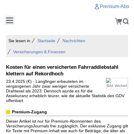
Premium-Abo
Sie lesen in
Startseite
Nachrichten
Versicherungen & Finanzen
Kosten für einen versicherten Fahrraddiebstahl
klettern auf Rekordhoch
23.4.2025 (€) - Langfinger erbeuteten im
vergangenen Jahr zwar weniger versicherte
Bild: Wichert
Drahtesel als 2023. Dennoch wurde es für die
Assekuranz erheblich teurer, wie die aktuelle Statistik des GDV
offenbart.
Premium-Zugang
Dieser Artikel ist nur für Premium-Abonnenten des
VersicherungsJournals frei zugänglich. Der exklusive Zugang gilt
für Texte mit Premium-Inhalt wie auch für Beiträge, die älter als