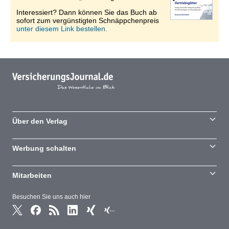
Interessiert? Dann können Sie das Buch ab
sofort zum vergünstigten Schnäppchenpreis
unter diesem Link bestellen.
Über den Verlag
Werbung schalten
Mitarbeiten
Besuchen Sie uns auch hier