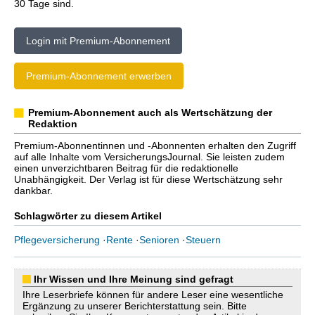
30 Tage sind.
Login mit Premium-Abonnement
Premium-Abonnement erwerben
Premium-Abonnement auch als Wertschätzung der
Redaktion
Premium-Abonnentinnen und -Abonnenten erhalten den Zugriff
auf alle Inhalte vom VersicherungsJournal. Sie leisten zudem
einen unverzichtbaren Beitrag für die redaktionelle
Unabhängigkeit. Der Verlag ist für diese Wertschätzung sehr
dankbar.
Schlagwörter zu diesem Artikel
Pflegeversicherung
·
Rente
·
Senioren
·
Steuern
Ihr Wissen und Ihre Meinung sind gefragt
Ihre Leserbriefe können für andere Leser eine wesentliche
Ergänzung zu unserer Berichterstattung sein. Bitte