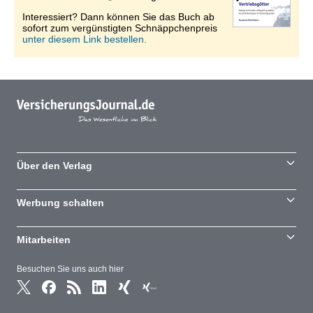
Interessiert? Dann können Sie das Buch ab
sofort zum vergünstigten Schnäppchenpreis
unter diesem Link bestellen.
Über den Verlag
Werbung schalten
Mitarbeiten
Besuchen Sie uns auch hier