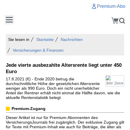
Premium-Abo
Sie lesen in
Startseite
Nachrichten
Versicherungen & Finanzen
Jede vierte ausbezahlte Altersrente liegt unter 450
Euro
17.8.2021 (€) - Ende 2020 betrug die
durchschnittliche Höhe der gesetzlichen Altersrente
Bild: Zwick
weniger als 990 Euro. Doch ein nicht unerheblicher
Anteil der Rentner erhält nicht einmal die Hälfte davon, wie die
aktuelle Rentenstatistik belegt.
Premium-Zugang
Dieser Artikel ist nur für Premium-Abonnenten des
VersicherungsJournals frei zugänglich. Der exklusive Zugang gilt
für Texte mit Premium-Inhalt wie auch für Beiträge, die älter als