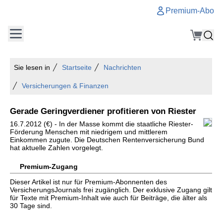
Premium-Abo
Sie lesen in
Startseite
Nachrichten
Versicherungen & Finanzen
Gerade Geringverdiener profitieren von Riester
16.7.2012 (€) - In der Masse kommt die staatliche Riester-
Förderung Menschen mit niedrigem und mittlerem
Einkommen zugute. Die Deutschen Rentenversicherung Bund
hat aktuelle Zahlen vorgelegt.
Premium-Zugang
Dieser Artikel ist nur für Premium-Abonnenten des
VersicherungsJournals frei zugänglich. Der exklusive Zugang gilt
für Texte mit Premium-Inhalt wie auch für Beiträge, die älter als
30 Tage sind.