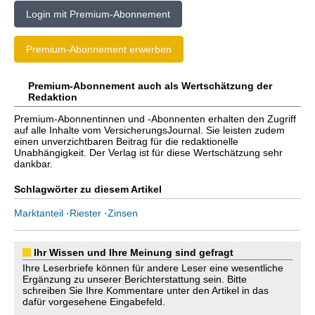
Login mit Premium-Abonnement
Premium-Abonnement erwerben
Premium-Abonnement auch als Wertschätzung der
Redaktion
Premium-Abonnentinnen und -Abonnenten erhalten den Zugriff
auf alle Inhalte vom VersicherungsJournal. Sie leisten zudem
einen unverzichtbaren Beitrag für die redaktionelle
Unabhängigkeit. Der Verlag ist für diese Wertschätzung sehr
dankbar.
Schlagwörter zu diesem Artikel
Marktanteil
·
Riester
·
Zinsen
Ihr Wissen und Ihre Meinung sind gefragt
Ihre Leserbriefe können für andere Leser eine wesentliche
Ergänzung zu unserer Berichterstattung sein. Bitte
schreiben Sie Ihre Kommentare unter den Artikel in das
dafür vorgesehene Eingabefeld.