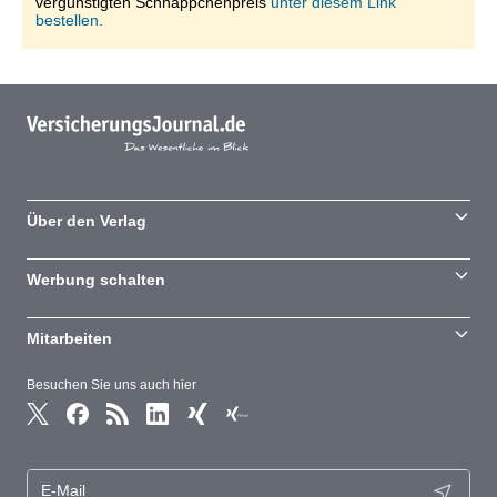
vergünstigten Schnäppchenpreis
unter diesem Link
bestellen.
Über den Verlag
Werbung schalten
Mitarbeiten
Besuchen Sie uns auch hier