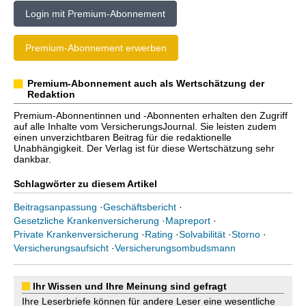
Login mit Premium-Abonnement
Premium-Abonnement erwerben
Premium-Abonnement auch als Wertschätzung der
Redaktion
Premium-Abonnentinnen und -Abonnenten erhalten den Zugriff
auf alle Inhalte vom VersicherungsJournal. Sie leisten zudem
einen unverzichtbaren Beitrag für die redaktionelle
Unabhängigkeit. Der Verlag ist für diese Wertschätzung sehr
dankbar.
Schlagwörter zu diesem Artikel
Beitragsanpassung
·
Geschäftsbericht
·
Gesetzliche Krankenversicherung
·
Mapreport
·
Private Krankenversicherung
·
Rating
·
Solvabilität
·
Storno
·
Versicherungsaufsicht
·
Versicherungsombudsmann
Ihr Wissen und Ihre Meinung sind gefragt
Ihre Leserbriefe können für andere Leser eine wesentliche