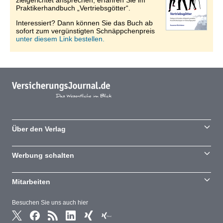
zielgerichtet ansprechen, erfahren Sie im
Praktikerhandbuch „Vertriebsgötter“.
Interessiert? Dann können Sie das Buch ab
sofort zum vergünstigten Schnäppchenpreis
unter diesem Link bestellen.
Über den Verlag
Werbung schalten
Mitarbeiten
Besuchen Sie uns auch hier