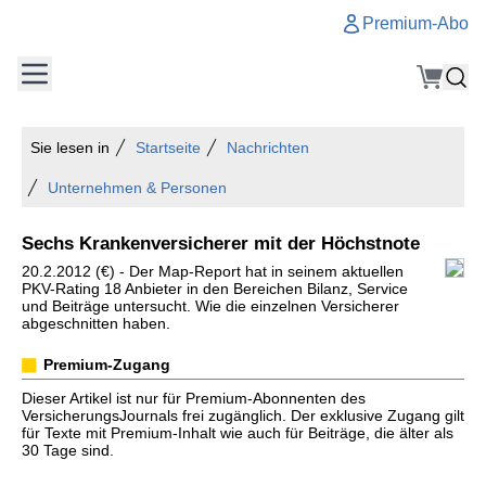
Premium-Abo
Sie lesen in
Startseite
Nachrichten
Unternehmen & Personen
Sechs Krankenversicherer mit der Höchstnote
20.2.2012 (€) - Der Map-Report hat in seinem aktuellen
PKV-Rating 18 Anbieter in den Bereichen Bilanz, Service
und Beiträge untersucht. Wie die einzelnen Versicherer
abgeschnitten haben.
Premium-Zugang
Dieser Artikel ist nur für Premium-Abonnenten des
VersicherungsJournals frei zugänglich. Der exklusive Zugang gilt
für Texte mit Premium-Inhalt wie auch für Beiträge, die älter als
30 Tage sind.