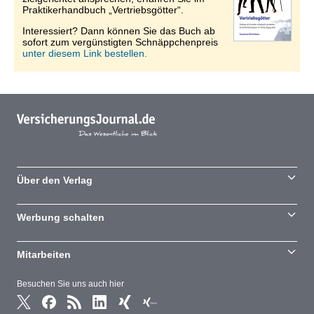
Praktikerhandbuch „Vertriebsgötter“.
Interessiert? Dann können Sie das Buch ab
sofort zum vergünstigten Schnäppchenpreis
unter diesem Link bestellen.
Über den Verlag
Werbung schalten
Mitarbeiten
Besuchen Sie uns auch hier