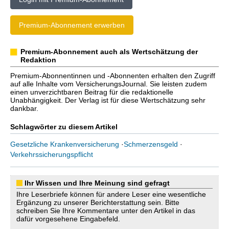
Premium-Abonnement erwerben
Premium-Abonnement auch als Wertschätzung der
Redaktion
Premium-Abonnentinnen und -Abonnenten erhalten den Zugriff
auf alle Inhalte vom VersicherungsJournal. Sie leisten zudem
einen unverzichtbaren Beitrag für die redaktionelle
Unabhängigkeit. Der Verlag ist für diese Wertschätzung sehr
dankbar.
Schlagwörter zu diesem Artikel
Gesetzliche Krankenversicherung
·
Schmerzensgeld
·
Verkehrssicherungspflicht
Ihr Wissen und Ihre Meinung sind gefragt
Ihre Leserbriefe können für andere Leser eine wesentliche
Ergänzung zu unserer Berichterstattung sein. Bitte
schreiben Sie Ihre Kommentare unter den Artikel in das
dafür vorgesehene Eingabefeld.