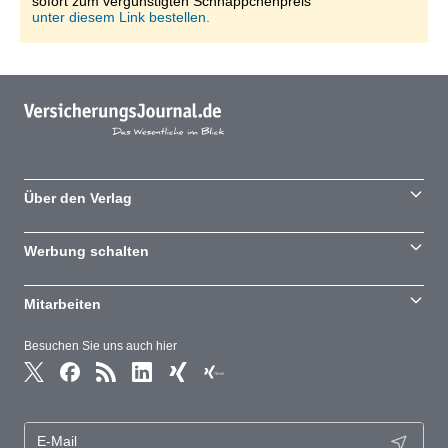
sofort zum vergünstigten Schnäppchenpreis
unter diesem Link bestellen.
Über den Verlag
Werbung schalten
Mitarbeiten
Besuchen Sie uns auch hier