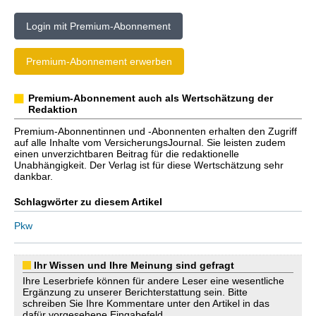
Login mit Premium-Abonnement
Premium-Abonnement erwerben
Premium-Abonnement auch als Wertschätzung der
Redaktion
Premium-Abonnentinnen und -Abonnenten erhalten den Zugriff
auf alle Inhalte vom VersicherungsJournal. Sie leisten zudem
einen unverzichtbaren Beitrag für die redaktionelle
Unabhängigkeit. Der Verlag ist für diese Wertschätzung sehr
dankbar.
Schlagwörter zu diesem Artikel
Pkw
Ihr Wissen und Ihre Meinung sind gefragt
Ihre Leserbriefe können für andere Leser eine wesentliche
Ergänzung zu unserer Berichterstattung sein. Bitte
schreiben Sie Ihre Kommentare unter den Artikel in das
dafür vorgesehene Eingabefeld.