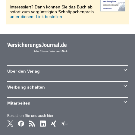
Interessiert? Dann können Sie das Buch ab
sofort zum vergünstigten Schnäppchenpreis
unter diesem Link bestellen.
Über den Verlag
Werbung schalten
Mitarbeiten
Besuchen Sie uns auch hier