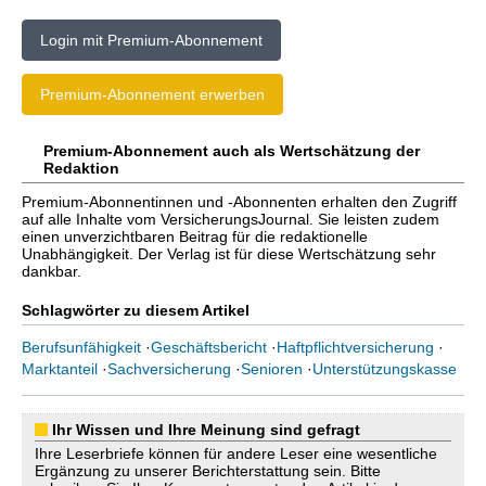
Login mit Premium-Abonnement
Premium-Abonnement erwerben
Premium-Abonnement auch als Wertschätzung der
Redaktion
Premium-Abonnentinnen und -Abonnenten erhalten den Zugriff
auf alle Inhalte vom VersicherungsJournal. Sie leisten zudem
einen unverzichtbaren Beitrag für die redaktionelle
Unabhängigkeit. Der Verlag ist für diese Wertschätzung sehr
dankbar.
Schlagwörter zu diesem Artikel
Berufsunfähigkeit
·
Geschäftsbericht
·
Haftpflichtversicherung
·
Marktanteil
·
Sachversicherung
·
Senioren
·
Unterstützungskasse
Ihr Wissen und Ihre Meinung sind gefragt
Ihre Leserbriefe können für andere Leser eine wesentliche
Ergänzung zu unserer Berichterstattung sein. Bitte