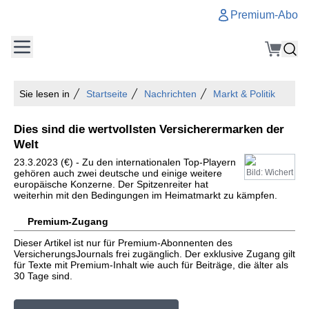
Premium-Abo
Sie lesen in
Startseite
Nachrichten
Markt & Politik
Dies sind die wertvollsten Versicherermarken der
Welt
23.3.2023 (€) - Zu den internationalen Top-Playern
gehören auch zwei deutsche und einige weitere
Bild: Wichert
europäische Konzerne. Der Spitzenreiter hat
weiterhin mit den Bedingungen im Heimatmarkt zu kämpfen.
Premium-Zugang
Dieser Artikel ist nur für Premium-Abonnenten des
VersicherungsJournals frei zugänglich. Der exklusive Zugang gilt
für Texte mit Premium-Inhalt wie auch für Beiträge, die älter als
30 Tage sind.