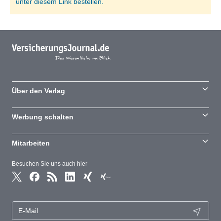
unter diesem Link bestellen.
Über den Verlag
Werbung schalten
Mitarbeiten
Besuchen Sie uns auch hier