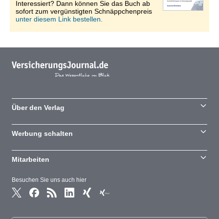
Interessiert? Dann können Sie das Buch ab
sofort zum vergünstigten Schnäppchenpreis
unter diesem Link bestellen.
Über den Verlag
Werbung schalten
Mitarbeiten
Besuchen Sie uns auch hier