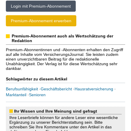
Login mit Premium-Abonnement
Premium-Abonnement erwerben
Premium-Abonnement auch als Wertschätzung der
Redaktion
Premium-Abonnentinnen und -Abonnenten erhalten den Zugriff
auf alle Inhalte vom VersicherungsJournal. Sie leisten zudem
einen unverzichtbaren Beitrag für die redaktionelle
Unabhängigkeit. Der Verlag ist für diese Wertschätzung sehr
dankbar.
Schlagwörter zu diesem Artikel
Berufsunfähigkeit
·
Geschäftsbericht
·
Hausratversicherung
·
Marktanteil
·
Senioren
Ihr Wissen und Ihre Meinung sind gefragt
Ihre Leserbriefe können für andere Leser eine wesentliche
Ergänzung zu unserer Berichterstattung sein. Bitte
schreiben Sie Ihre Kommentare unter den Artikel in das