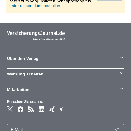
sofort zum vergünstigten Schnäppchenpreis
unter diesem Link bestellen.
Über den Verlag
Werbung schalten
Mitarbeiten
Besuchen Sie uns auch hier