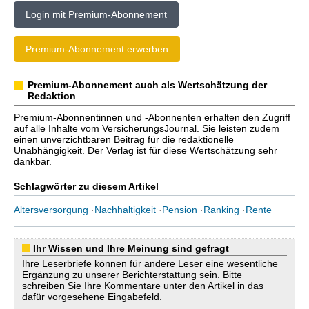
Login mit Premium-Abonnement
Premium-Abonnement erwerben
Premium-Abonnement auch als Wertschätzung der
Redaktion
Premium-Abonnentinnen und -Abonnenten erhalten den Zugriff
auf alle Inhalte vom VersicherungsJournal. Sie leisten zudem
einen unverzichtbaren Beitrag für die redaktionelle
Unabhängigkeit. Der Verlag ist für diese Wertschätzung sehr
dankbar.
Schlagwörter zu diesem Artikel
Altersversorgung
·
Nachhaltigkeit
·
Pension
·
Ranking
·
Rente
Ihr Wissen und Ihre Meinung sind gefragt
Ihre Leserbriefe können für andere Leser eine wesentliche
Ergänzung zu unserer Berichterstattung sein. Bitte
schreiben Sie Ihre Kommentare unter den Artikel in das
dafür vorgesehene Eingabefeld.