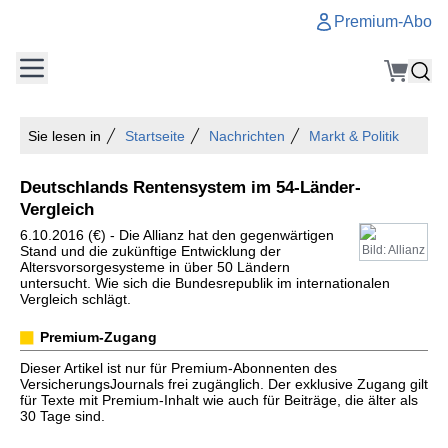
Premium-Abo
Sie lesen in
Startseite
Nachrichten
Markt & Politik
Deutschlands Rentensystem im 54-Länder-
Vergleich
6.10.2016 (€) - Die Allianz hat den gegenwärtigen
Stand und die zukünftige Entwicklung der
Bild: Allianz
Altersvorsorgesysteme in über 50 Ländern
untersucht. Wie sich die Bundesrepublik im internationalen
Vergleich schlägt.
Premium-Zugang
Dieser Artikel ist nur für Premium-Abonnenten des
VersicherungsJournals frei zugänglich. Der exklusive Zugang gilt
für Texte mit Premium-Inhalt wie auch für Beiträge, die älter als
30 Tage sind.