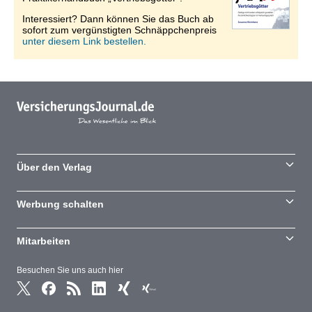
Interessiert? Dann können Sie das Buch ab
sofort zum vergünstigten Schnäppchenpreis
unter diesem Link bestellen.
Über den Verlag
Werbung schalten
Mitarbeiten
Besuchen Sie uns auch hier