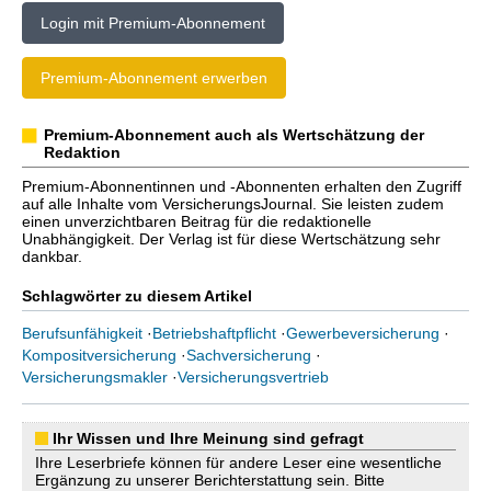
Login mit Premium-Abonnement
Premium-Abonnement erwerben
Premium-Abonnement auch als Wertschätzung der
Redaktion
Premium-Abonnentinnen und -Abonnenten erhalten den Zugriff
auf alle Inhalte vom VersicherungsJournal. Sie leisten zudem
einen unverzichtbaren Beitrag für die redaktionelle
Unabhängigkeit. Der Verlag ist für diese Wertschätzung sehr
dankbar.
Schlagwörter zu diesem Artikel
Berufsunfähigkeit
·
Betriebshaftpflicht
·
Gewerbeversicherung
·
Kompositversicherung
·
Sachversicherung
·
Versicherungsmakler
·
Versicherungsvertrieb
Ihr Wissen und Ihre Meinung sind gefragt
Ihre Leserbriefe können für andere Leser eine wesentliche
Ergänzung zu unserer Berichterstattung sein. Bitte