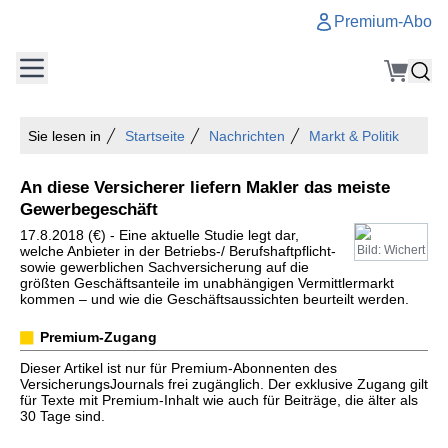
Premium-Abo
Sie lesen in
Startseite
Nachrichten
Markt & Politik
An diese Versicherer liefern Makler das meiste
Gewerbegeschäft
17.8.2018 (€) - Eine aktuelle Studie legt dar,
welche Anbieter in der Betriebs-/ Berufshaftpflicht-
Bild: Wichert
sowie gewerblichen Sachversicherung auf die
größten Geschäftsanteile im unabhängigen Vermittlermarkt
kommen – und wie die Geschäftsaussichten beurteilt werden.
Premium-Zugang
Dieser Artikel ist nur für Premium-Abonnenten des
VersicherungsJournals frei zugänglich. Der exklusive Zugang gilt
für Texte mit Premium-Inhalt wie auch für Beiträge, die älter als
30 Tage sind.