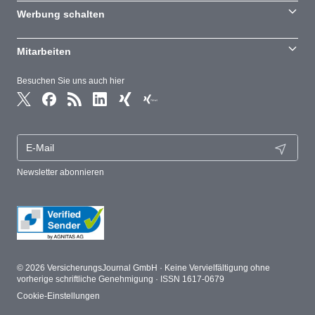
Werbung schalten
Mitarbeiten
Besuchen Sie uns auch hier
Newsletter abonnieren
© 2026 VersicherungsJournal GmbH · Keine Vervielfältigung ohne
vorherige schriftliche Genehmigung · ISSN 1617-0679
Cookie-Einstellungen