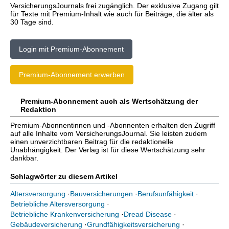
VersicherungsJournals frei zugänglich. Der exklusive Zugang gilt
für Texte mit Premium-Inhalt wie auch für Beiträge, die älter als
30 Tage sind.
Login mit Premium-Abonnement
Premium-Abonnement erwerben
Premium-Abonnement auch als Wertschätzung der
Redaktion
Premium-Abonnentinnen und -Abonnenten erhalten den Zugriff
auf alle Inhalte vom VersicherungsJournal. Sie leisten zudem
einen unverzichtbaren Beitrag für die redaktionelle
Unabhängigkeit. Der Verlag ist für diese Wertschätzung sehr
dankbar.
Schlagwörter zu diesem Artikel
Altersversorgung
·
Bauversicherungen
·
Berufsunfähigkeit
·
Betriebliche Altersversorgung
·
Betriebliche Krankenversicherung
·
Dread Disease
·
Gebäudeversicherung
·
Grundfähigkeitsversicherung
·