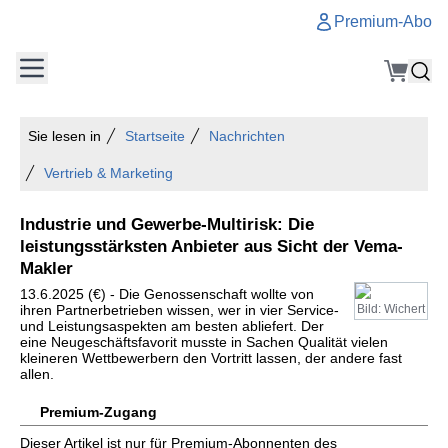
Premium-Abo
Sie lesen in
Startseite
Nachrichten
Vertrieb & Marketing
Industrie und Gewerbe-Multirisk: Die
leistungsstärksten Anbieter aus Sicht der Vema-
Makler
13.6.2025 (€) - Die Genossenschaft wollte von
ihren Partnerbetrieben wissen, wer in vier Service-
Bild: Wichert
und Leistungsaspekten am besten abliefert. Der
eine Neugeschäftsfavorit musste in Sachen Qualität vielen
kleineren Wettbewerbern den Vortritt lassen, der andere fast
allen.
Premium-Zugang
Dieser Artikel ist nur für Premium-Abonnenten des