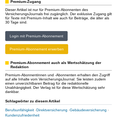
Premium-Zugang
Dieser Artikel ist nur für Premium-Abonnenten des
VersicherungsJournals frei zugänglich. Der exklusive Zugang gilt
für Texte mit Premium-Inhalt wie auch für Beiträge, die älter als
30 Tage sind.
Login mit Premium-Abonnement
Premium-Abonnement erwerben
Premium-Abonnement auch als Wertschätzung der
Redaktion
Premium-Abonnentinnen und -Abonnenten erhalten den Zugriff
auf alle Inhalte vom VersicherungsJournal. Sie leisten zudem
einen unverzichtbaren Beitrag für die redaktionelle
Unabhängigkeit. Der Verlag ist für diese Wertschätzung sehr
dankbar.
Schlagwörter zu diesem Artikel
Berufsunfähigkeit
·
Direktversicherung
·
Gebäudeversicherung
·
Kundenzufriedenheit