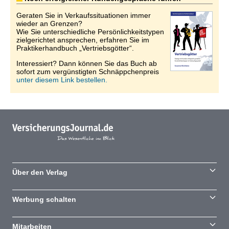
Geraten Sie in Verkaufssituationen immer
wieder an Grenzen?
Wie Sie unterschiedliche Persönlichkeitstypen
zielgerichtet ansprechen, erfahren Sie im
Praktikerhandbuch „Vertriebsgötter“.
Interessiert? Dann können Sie das Buch ab
sofort zum vergünstigten Schnäppchenpreis
unter diesem Link bestellen.
Über den Verlag
Werbung schalten
Mitarbeiten