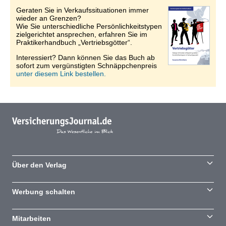
Geraten Sie in Verkaufssituationen immer
wieder an Grenzen?
Wie Sie unterschiedliche Persönlichkeitstypen
zielgerichtet ansprechen, erfahren Sie im
Praktikerhandbuch „Vertriebsgötter“.
Interessiert? Dann können Sie das Buch ab
sofort zum vergünstigten Schnäppchenpreis
unter diesem Link bestellen.
Über den Verlag
Werbung schalten
Mitarbeiten