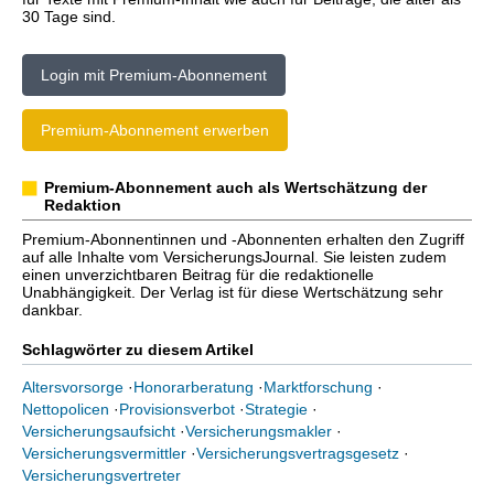
30 Tage sind.
Login mit Premium-Abonnement
Premium-Abonnement erwerben
Premium-Abonnement auch als Wertschätzung der
Redaktion
Premium-Abonnentinnen und -Abonnenten erhalten den Zugriff
auf alle Inhalte vom VersicherungsJournal. Sie leisten zudem
einen unverzichtbaren Beitrag für die redaktionelle
Unabhängigkeit. Der Verlag ist für diese Wertschätzung sehr
dankbar.
Schlagwörter zu diesem Artikel
Altersvorsorge
·
Honorarberatung
·
Marktforschung
·
Nettopolicen
·
Provisionsverbot
·
Strategie
·
Versicherungsaufsicht
·
Versicherungsmakler
·
Versicherungsvermittler
·
Versicherungsvertragsgesetz
·
Versicherungsvertreter