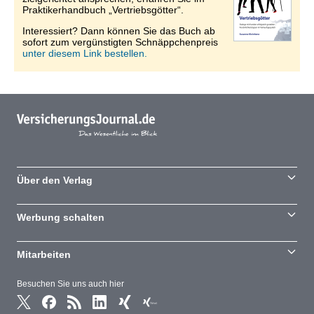
Praktikerhandbuch „Vertriebsgötter“.
Interessiert? Dann können Sie das Buch ab
sofort zum vergünstigten Schnäppchenpreis
unter diesem Link bestellen.
Über den Verlag
Werbung schalten
Mitarbeiten
Besuchen Sie uns auch hier