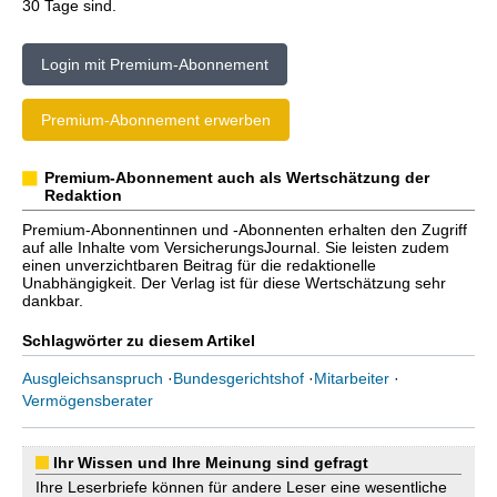
30 Tage sind.
Login mit Premium-Abonnement
Premium-Abonnement erwerben
Premium-Abonnement auch als Wertschätzung der
Redaktion
Premium-Abonnentinnen und -Abonnenten erhalten den Zugriff
auf alle Inhalte vom VersicherungsJournal. Sie leisten zudem
einen unverzichtbaren Beitrag für die redaktionelle
Unabhängigkeit. Der Verlag ist für diese Wertschätzung sehr
dankbar.
Schlagwörter zu diesem Artikel
Ausgleichsanspruch
·
Bundesgerichtshof
·
Mitarbeiter
·
Vermögensberater
Ihr Wissen und Ihre Meinung sind gefragt
Ihre Leserbriefe können für andere Leser eine wesentliche