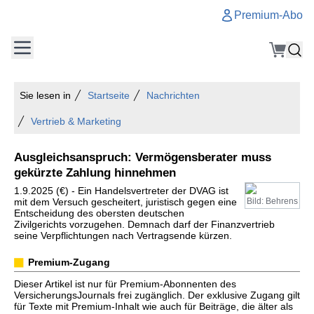
Premium-Abo
Sie lesen in
Startseite
Nachrichten
Vertrieb & Marketing
Ausgleichsanspruch: Vermögensberater muss
gekürzte Zahlung hinnehmen
1.9.2025 (€) - Ein Handelsvertreter der DVAG ist
mit dem Versuch gescheitert, juristisch gegen eine
Bild: Behrens
Entscheidung des obersten deutschen
Zivilgerichts vorzugehen. Demnach darf der Finanzvertrieb
seine Verpflichtungen nach Vertragsende kürzen.
Premium-Zugang
Dieser Artikel ist nur für Premium-Abonnenten des
VersicherungsJournals frei zugänglich. Der exklusive Zugang gilt
für Texte mit Premium-Inhalt wie auch für Beiträge, die älter als