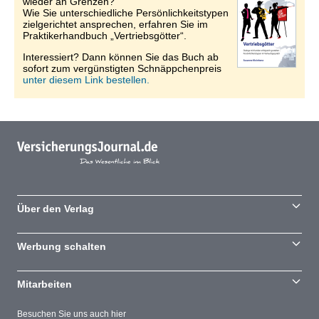
wieder an Grenzen?
Wie Sie unterschiedliche Persönlichkeitstypen
zielgerichtet ansprechen, erfahren Sie im
Praktikerhandbuch „Vertriebsgötter“.
Interessiert? Dann können Sie das Buch ab
sofort zum vergünstigten Schnäppchenpreis
unter diesem Link bestellen.
Über den Verlag
Werbung schalten
Mitarbeiten
Besuchen Sie uns auch hier