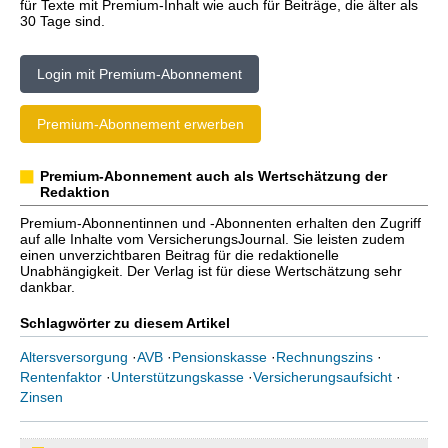
für Texte mit Premium-Inhalt wie auch für Beiträge, die älter als
30 Tage sind.
Login mit Premium-Abonnement
Premium-Abonnement erwerben
Premium-Abonnement auch als Wertschätzung der
Redaktion
Premium-Abonnentinnen und -Abonnenten erhalten den Zugriff
auf alle Inhalte vom VersicherungsJournal. Sie leisten zudem
einen unverzichtbaren Beitrag für die redaktionelle
Unabhängigkeit. Der Verlag ist für diese Wertschätzung sehr
dankbar.
Schlagwörter zu diesem Artikel
Altersversorgung
·
AVB
·
Pensionskasse
·
Rechnungszins
·
Rentenfaktor
·
Unterstützungskasse
·
Versicherungsaufsicht
·
Zinsen