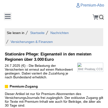
Premium-Abo
Sie lesen in
Startseite
Nachrichten
Versicherungen & Finanzen
Stationäre Pflege: Eigenanteil in den meisten
Regionen über 3.000 Euro
24.7.2025 (€) - Die Belastung der
Versicherten ist erneut auf einen Rekordwert
Bild: Pixabay, CC0
gestiegen. Dabei variiert die Zuzahlung je
nach Bundesland erheblich.
Premium-Zugang
Dieser Artikel ist nur für Premium-Abonnenten des
VersicherungsJournals frei zugänglich. Der exklusive Zugang gilt
für Texte mit Premium-Inhalt wie auch für Beiträge, die älter als
30 Tage sind.