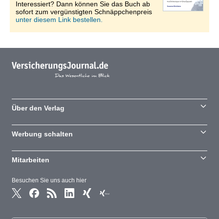
Interessiert? Dann können Sie das Buch ab
sofort zum vergünstigten Schnäppchenpreis
unter diesem Link bestellen.
Über den Verlag
Werbung schalten
Mitarbeiten
Besuchen Sie uns auch hier