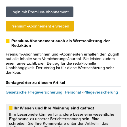
Login mit Premium-Abonnement
Premium-Abonnement erwerben
Premium-Abonnement auch als Wertschätzung der
Redaktion
Premium-Abonnentinnen und -Abonnenten erhalten den Zugriff
auf alle Inhalte vom VersicherungsJournal. Sie leisten zudem
einen unverzichtbaren Beitrag für die redaktionelle
Unabhängigkeit. Der Verlag ist für diese Wertschätzung sehr
dankbar.
Schlagwörter zu diesem Artikel
Gesetzliche Pflegeversicherung
·
Personal
·
Pflegeversicherung
Ihr Wissen und Ihre Meinung sind gefragt
Ihre Leserbriefe können für andere Leser eine wesentliche
Ergänzung zu unserer Berichterstattung sein. Bitte
schreiben Sie Ihre Kommentare unter den Artikel in das