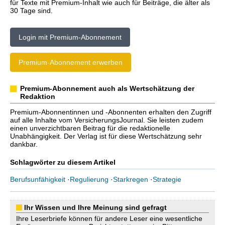
für Texte mit Premium-Inhalt wie auch für Beiträge, die älter als
30 Tage sind.
Login mit Premium-Abonnement
Premium-Abonnement erwerben
Premium-Abonnement auch als Wertschätzung der
Redaktion
Premium-Abonnentinnen und -Abonnenten erhalten den Zugriff
auf alle Inhalte vom VersicherungsJournal. Sie leisten zudem
einen unverzichtbaren Beitrag für die redaktionelle
Unabhängigkeit. Der Verlag ist für diese Wertschätzung sehr
dankbar.
Schlagwörter zu diesem Artikel
Berufsunfähigkeit
·
Regulierung
·
Starkregen
·
Strategie
Ihr Wissen und Ihre Meinung sind gefragt
Ihre Leserbriefe können für andere Leser eine wesentliche