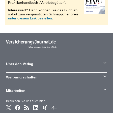
Praktikerhandbuch „Vertriebsgötter“.
Interessiert? Dann können Sie das Buch ab
sofort zum vergünstigten Schnäppchenpreis
unter diesem Link bestellen.
Über den Verlag
Werbung schalten
Mitarbeiten
Besuchen Sie uns auch hier