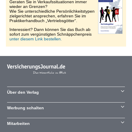
Geraten Sie in Verkaufssituationen immer
wieder an Grenzen?
Wie Sie unterschiedliche Persönlichkeitstypen
zielgerichtet ansprechen, erfahren Sie im
Praktikerhandbuch „Vertriebsgötter“.
Interessiert? Dann können Sie das Buch ab
sofort zum vergünstigten Schnäppchenpreis
unter diesem Link bestellen.
Über den Verlag
Werbung schalten
Mitarbeiten