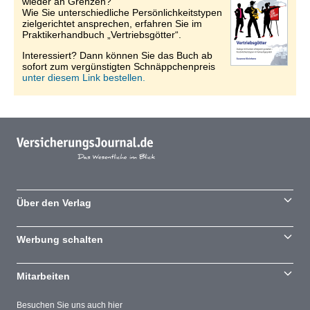
wieder an Grenzen?
Wie Sie unterschiedliche Persönlichkeitstypen
zielgerichtet ansprechen, erfahren Sie im
Praktikerhandbuch „Vertriebsgötter“.
Interessiert? Dann können Sie das Buch ab
sofort zum vergünstigten Schnäppchenpreis
unter diesem Link bestellen.
Über den Verlag
Werbung schalten
Mitarbeiten
Besuchen Sie uns auch hier