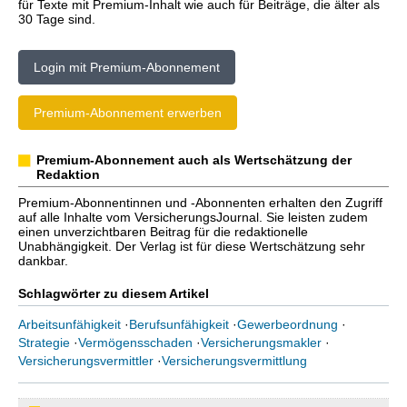
für Texte mit Premium-Inhalt wie auch für Beiträge, die älter als
30 Tage sind.
Login mit Premium-Abonnement
Premium-Abonnement erwerben
Premium-Abonnement auch als Wertschätzung der
Redaktion
Premium-Abonnentinnen und -Abonnenten erhalten den Zugriff
auf alle Inhalte vom VersicherungsJournal. Sie leisten zudem
einen unverzichtbaren Beitrag für die redaktionelle
Unabhängigkeit. Der Verlag ist für diese Wertschätzung sehr
dankbar.
Schlagwörter zu diesem Artikel
Arbeitsunfähigkeit
·
Berufsunfähigkeit
·
Gewerbeordnung
·
Strategie
·
Vermögensschaden
·
Versicherungsmakler
·
Versicherungsvermittler
·
Versicherungsvermittlung