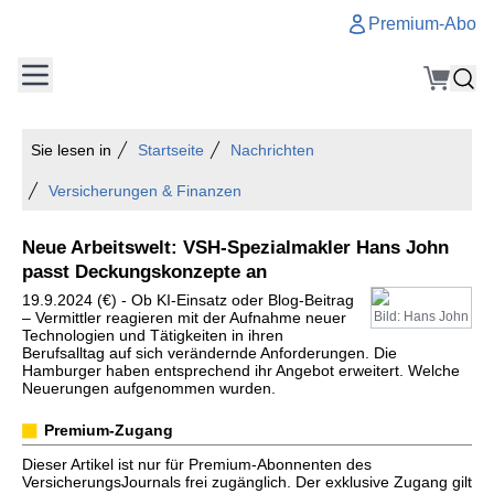
Premium-Abo
Sie lesen in
Startseite
Nachrichten
Versicherungen & Finanzen
Neue Arbeitswelt: VSH-Spezialmakler Hans John
passt Deckungskonzepte an
19.9.2024 (€) - Ob KI-Einsatz oder Blog-Beitrag
– Vermittler reagieren mit der Aufnahme neuer
Bild: Hans John
Technologien und Tätigkeiten in ihren
Berufsalltag auf sich verändernde Anforderungen. Die
Hamburger haben entsprechend ihr Angebot erweitert. Welche
Neuerungen aufgenommen wurden.
Premium-Zugang
Dieser Artikel ist nur für Premium-Abonnenten des
VersicherungsJournals frei zugänglich. Der exklusive Zugang gilt