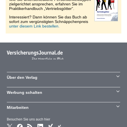
zielgerichtet ansprechen, erfahren Sie im
Praktikerhandbuch „Vertriebsgötter“.
Interessiert? Dann können Sie das Buch ab
sofort zum vergünstigten Schnäppchenpreis
unter diesem Link bestellen.
Über den Verlag
Werbung schalten
Mitarbeiten
Besuchen Sie uns auch hier