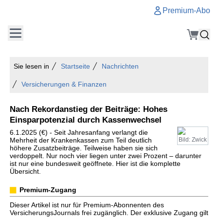
Premium-Abo
Sie lesen in
Startseite
Nachrichten
Versicherungen & Finanzen
Nach Rekordanstieg der Beiträge: Hohes
Einsparpotenzial durch Kassenwechsel
6.1.2025 (€) - Seit Jahresanfang verlangt die
Mehrheit der Krankenkassen zum Teil deutlich
Bild: Zwick
höhere Zusatzbeiträge. Teilweise haben sie sich
verdoppelt. Nur noch vier liegen unter zwei Prozent – darunter
ist nur eine bundesweit geöffnete. Hier ist die komplette
Übersicht.
Premium-Zugang
Dieser Artikel ist nur für Premium-Abonnenten des
VersicherungsJournals frei zugänglich. Der exklusive Zugang gilt