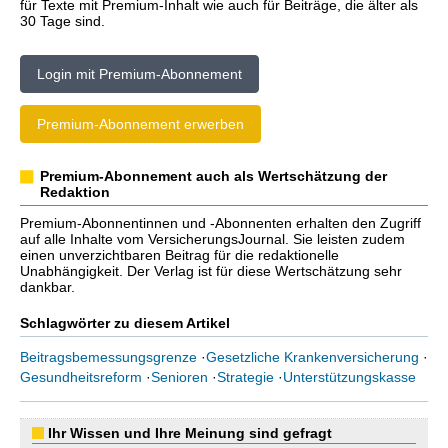
für Texte mit Premium-Inhalt wie auch für Beiträge, die älter als
30 Tage sind.
Login mit Premium-Abonnement
Premium-Abonnement erwerben
Premium-Abonnement auch als Wertschätzung der
Redaktion
Premium-Abonnentinnen und -Abonnenten erhalten den Zugriff
auf alle Inhalte vom VersicherungsJournal. Sie leisten zudem
einen unverzichtbaren Beitrag für die redaktionelle
Unabhängigkeit. Der Verlag ist für diese Wertschätzung sehr
dankbar.
Schlagwörter zu diesem Artikel
Beitragsbemessungsgrenze
·
Gesetzliche Krankenversicherung
·
Gesundheitsreform
·
Senioren
·
Strategie
·
Unterstützungskasse
Ihr Wissen und Ihre Meinung sind gefragt