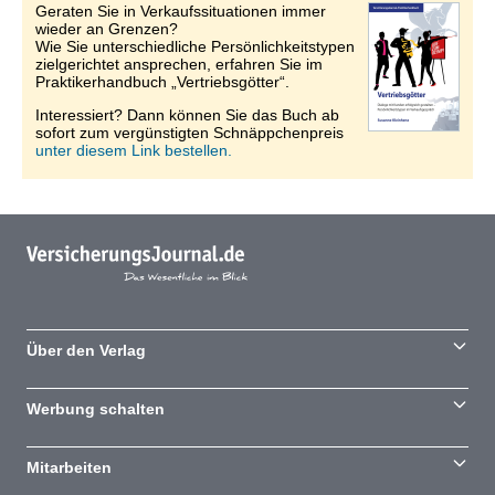
Geraten Sie in Verkaufssituationen immer
wieder an Grenzen?
Wie Sie unterschiedliche Persönlichkeitstypen
zielgerichtet ansprechen, erfahren Sie im
Praktikerhandbuch „Vertriebsgötter“.
Interessiert? Dann können Sie das Buch ab
sofort zum vergünstigten Schnäppchenpreis
unter diesem Link bestellen.
Über den Verlag
Werbung schalten
Mitarbeiten