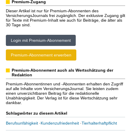
Premium-Zugang
Dieser Artikel ist nur für Premium-Abonnenten des
VersicherungsJournals frei zugänglich. Der exklusive Zugang gilt
für Texte mit Premium-Inhalt wie auch für Beiträge, die älter als
30 Tage sind.
Login mit Premium-Abonnement
Premium-Abonnement erwerben
Premium-Abonnement auch als Wertschätzung der
Redaktion
Premium-Abonnentinnen und -Abonnenten erhalten den Zugriff
auf alle Inhalte vom VersicherungsJournal. Sie leisten zudem
einen unverzichtbaren Beitrag für die redaktionelle
Unabhängigkeit. Der Verlag ist für diese Wertschätzung sehr
dankbar.
Schlagwörter zu diesem Artikel
Berufsunfähigkeit
·
Kundenzufriedenheit
·
Tierhalterhaftpflicht