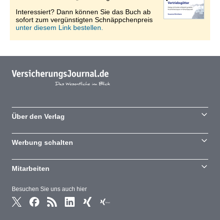
Interessiert? Dann können Sie das Buch ab
sofort zum vergünstigten Schnäppchenpreis
unter diesem Link bestellen.
Über den Verlag
Werbung schalten
Mitarbeiten
Besuchen Sie uns auch hier