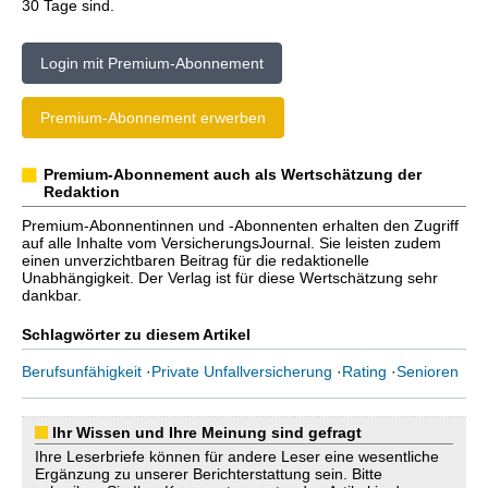
30 Tage sind.
Login mit Premium-Abonnement
Premium-Abonnement erwerben
Premium-Abonnement auch als Wertschätzung der
Redaktion
Premium-Abonnentinnen und -Abonnenten erhalten den Zugriff
auf alle Inhalte vom VersicherungsJournal. Sie leisten zudem
einen unverzichtbaren Beitrag für die redaktionelle
Unabhängigkeit. Der Verlag ist für diese Wertschätzung sehr
dankbar.
Schlagwörter zu diesem Artikel
Berufsunfähigkeit
·
Private Unfallversicherung
·
Rating
·
Senioren
Ihr Wissen und Ihre Meinung sind gefragt
Ihre Leserbriefe können für andere Leser eine wesentliche
Ergänzung zu unserer Berichterstattung sein. Bitte