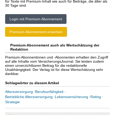
für Texte mit Premium-Inhalt wie auch für Beiträge, die älter als
30 Tage sind.
Login mit Premium-Abonnement
Premium-Abonnement erwerben
Premium-Abonnement auch als Wertschätzung der
Redaktion
Premium-Abonnentinnen und -Abonnenten erhalten den Zugriff
auf alle Inhalte vom VersicherungsJournal. Sie leisten zudem
einen unverzichtbaren Beitrag für die redaktionelle
Unabhängigkeit. Der Verlag ist für diese Wertschätzung sehr
dankbar.
Schlagwörter zu diesem Artikel
Altersversorgung
·
Berufsunfähigkeit
·
Betriebliche Altersversorgung
·
Lebensversicherung
·
Rating
·
Strategie