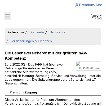
Premium-Abo
Sie lesen in
Startseite
Nachrichten
Versicherungen & Finanzen
Die Lebensversicherer mit der größten bAV-
Kompetenz
18.8.2022 (€) - Das IVFP hat über zwei
Dutzend große Anbieter im Bereich
Bild: Pixabay, CC0
betriebliche Altersversorgung (bAV)
hinsichtlich Haftung, Beratung, Service und Verwaltung unter die
Lupe genommen. Die Spitzengruppe vergrößerte sich auf 17
Gesellschaften.
Premium-Zugang
Dieser Artikel ist nur für Premium-Abonnenten des
VersicherungsJournals frei zugänglich. Der exklusive Zugang gilt