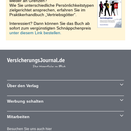
wieder an Grenzen?
Wie Sie unterschiedliche Persönlichkeitstypen
zielgerichtet ansprechen, erfahren Sie im
Praktikerhandbuch „Vertriebsgötter“.
Interessiert? Dann können Sie das Buch ab
sofort zum vergünstigten Schnäppchenpreis
unter diesem Link bestellen.
Über den Verlag
Werbung schalten
Mitarbeiten
Besuchen Sie uns auch hier