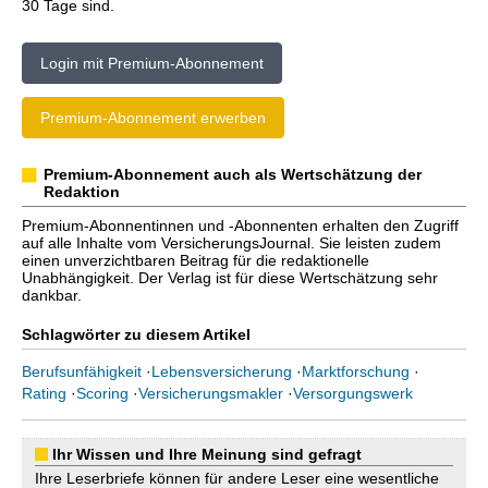
30 Tage sind.
Login mit Premium-Abonnement
Premium-Abonnement erwerben
Premium-Abonnement auch als Wertschätzung der
Redaktion
Premium-Abonnentinnen und -Abonnenten erhalten den Zugriff
auf alle Inhalte vom VersicherungsJournal. Sie leisten zudem
einen unverzichtbaren Beitrag für die redaktionelle
Unabhängigkeit. Der Verlag ist für diese Wertschätzung sehr
dankbar.
Schlagwörter zu diesem Artikel
Berufsunfähigkeit
·
Lebensversicherung
·
Marktforschung
·
Rating
·
Scoring
·
Versicherungsmakler
·
Versorgungswerk
Ihr Wissen und Ihre Meinung sind gefragt
Ihre Leserbriefe können für andere Leser eine wesentliche