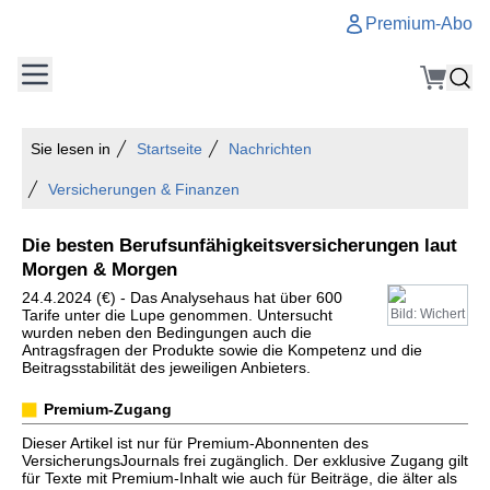
Premium-Abo
Sie lesen in
Startseite
Nachrichten
Versicherungen & Finanzen
Die besten Berufsunfähigkeitsversicherungen laut
Morgen & Morgen
24.4.2024 (€) - Das Analysehaus hat über 600
Tarife unter die Lupe genommen. Untersucht
Bild: Wichert
wurden neben den Bedingungen auch die
Antragsfragen der Produkte sowie die Kompetenz und die
Beitragsstabilität des jeweiligen Anbieters.
Premium-Zugang
Dieser Artikel ist nur für Premium-Abonnenten des
VersicherungsJournals frei zugänglich. Der exklusive Zugang gilt
für Texte mit Premium-Inhalt wie auch für Beiträge, die älter als