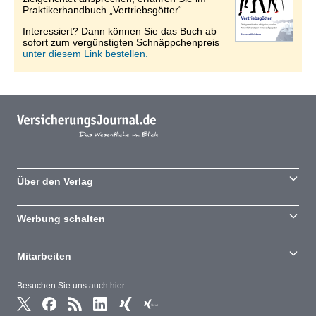
Praktikerhandbuch „Vertriebsgötter“.
Interessiert? Dann können Sie das Buch ab
sofort zum vergünstigten Schnäppchenpreis
unter diesem Link bestellen.
Über den Verlag
Werbung schalten
Mitarbeiten
Besuchen Sie uns auch hier