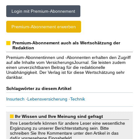
Login mit Premium-Abonnement
Premium-Abonnement erwerben
Premium-Abonnement auch als Wertschätzung der
Redaktion
Premium-Abonnentinnen und -Abonnenten erhalten den Zugriff
auf alle Inhalte vom VersicherungsJournal. Sie leisten zudem
einen unverzichtbaren Beitrag für die redaktionelle
Unabhängigkeit. Der Verlag ist für diese Wertschätzung sehr
dankbar.
Schlagwörter zu diesem Artikel
Insurtech
·
Lebensversicherung
·
Technik
Ihr Wissen und Ihre Meinung sind gefragt
Ihre Leserbriefe können für andere Leser eine wesentliche
Ergänzung zu unserer Berichterstattung sein. Bitte
schreiben Sie Ihre Kommentare unter den Artikel in das
dafür vorgesehene Eingabefeld.