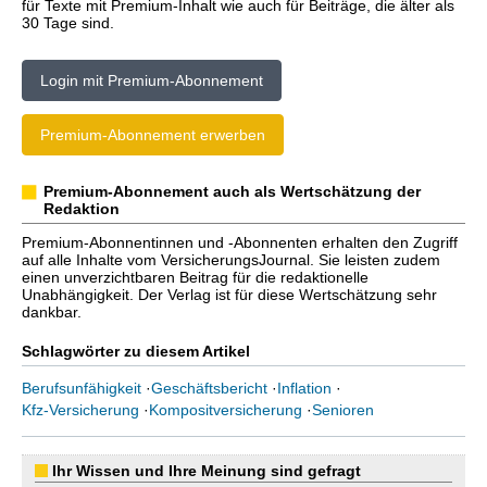
für Texte mit Premium-Inhalt wie auch für Beiträge, die älter als
30 Tage sind.
Login mit Premium-Abonnement
Premium-Abonnement erwerben
Premium-Abonnement auch als Wertschätzung der
Redaktion
Premium-Abonnentinnen und -Abonnenten erhalten den Zugriff
auf alle Inhalte vom VersicherungsJournal. Sie leisten zudem
einen unverzichtbaren Beitrag für die redaktionelle
Unabhängigkeit. Der Verlag ist für diese Wertschätzung sehr
dankbar.
Schlagwörter zu diesem Artikel
Berufsunfähigkeit
·
Geschäftsbericht
·
Inflation
·
Kfz-Versicherung
·
Kompositversicherung
·
Senioren
Ihr Wissen und Ihre Meinung sind gefragt