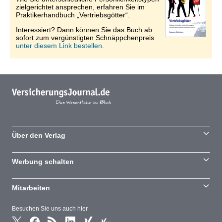
zielgerichtet ansprechen, erfahren Sie im
Praktikerhandbuch „Vertriebsgötter“.
Interessiert? Dann können Sie das Buch ab
sofort zum vergünstigten Schnäppchenpreis
unter diesem Link bestellen.
Über den Verlag
Werbung schalten
Mitarbeiten
Besuchen Sie uns auch hier