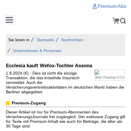
Premium-Abo
Sie lesen in
Startseite
Nachrichten
Unternehmen & Personen
Ecclesia kauft Wefox-Tochter Assona
1.8.2024 (€) - Dies ist nicht die einzige
Transaktion, die das kriselnde Insurtech
Bild: Pixabay CC0
vermeldet. Auch die
Versicherungsvertriebsaktivitäten im deutschen Markt haben die
Berliner abgegeben.
Premium-Zugang
Dieser Artikel ist nur für Premium-Abonnenten des
VersicherungsJournals frei zugänglich. Der exklusive Zugang gilt
für Texte mit Premium-Inhalt wie auch für Beiträge, die älter als
30 Tage sind.