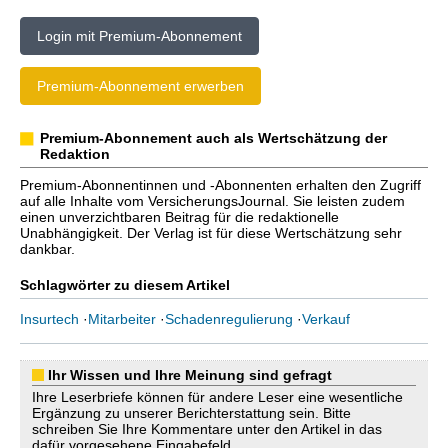
Login mit Premium-Abonnement
Premium-Abonnement erwerben
Premium-Abonnement auch als Wertschätzung der
Redaktion
Premium-Abonnentinnen und -Abonnenten erhalten den Zugriff
auf alle Inhalte vom VersicherungsJournal. Sie leisten zudem
einen unverzichtbaren Beitrag für die redaktionelle
Unabhängigkeit. Der Verlag ist für diese Wertschätzung sehr
dankbar.
Schlagwörter zu diesem Artikel
Insurtech
·
Mitarbeiter
·
Schadenregulierung
·
Verkauf
Ihr Wissen und Ihre Meinung sind gefragt
Ihre Leserbriefe können für andere Leser eine wesentliche
Ergänzung zu unserer Berichterstattung sein. Bitte
schreiben Sie Ihre Kommentare unter den Artikel in das
dafür vorgesehene Eingabefeld.