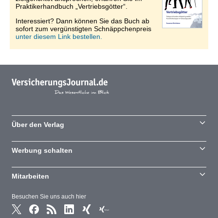
Praktikerhandbuch „Vertriebsgötter“.
Interessiert? Dann können Sie das Buch ab
sofort zum vergünstigten Schnäppchenpreis
unter diesem Link bestellen.
Über den Verlag
Werbung schalten
Mitarbeiten
Besuchen Sie uns auch hier