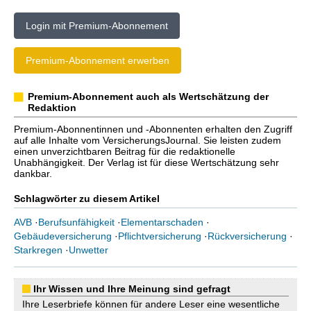
Login mit Premium-Abonnement
Premium-Abonnement erwerben
Premium-Abonnement auch als Wertschätzung der
Redaktion
Premium-Abonnentinnen und -Abonnenten erhalten den Zugriff
auf alle Inhalte vom VersicherungsJournal. Sie leisten zudem
einen unverzichtbaren Beitrag für die redaktionelle
Unabhängigkeit. Der Verlag ist für diese Wertschätzung sehr
dankbar.
Schlagwörter zu diesem Artikel
AVB
·
Berufsunfähigkeit
·
Elementarschaden
·
Gebäudeversicherung
·
Pflichtversicherung
·
Rückversicherung
·
Starkregen
·
Unwetter
Ihr Wissen und Ihre Meinung sind gefragt
Ihre Leserbriefe können für andere Leser eine wesentliche