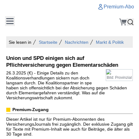
Premium-Abo
Sie lesen in
Startseite
Nachrichten
Markt & Politik
Union und SPD einigen sich auf
Pflichtversicherung gegen Elementarschäden
26.3.2025 (€) - Einige Details zu den
Koalitionsverhandlungen sickern nun doch
Bild: Provinzial
langsam durch. Die Koalitionspartner in spe
haben sich offensichtlich bei der Absicherung gegen Schäden
durch Elementargefahren verständigt. Was auf die
Versicherungswirtschaft zukommt.
Premium-Zugang
Dieser Artikel ist nur für Premium-Abonnenten des
VersicherungsJournals frei zugänglich. Der exklusive Zugang gilt
für Texte mit Premium-Inhalt wie auch für Beiträge, die älter als
30 Tage sind.