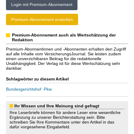
Login mit Premium-Abonnement
Premium-Abonnement erwerben
Premium-Abonnement auch als Wertschätzung der
Redaktion
Premium-Abonnentinnen und -Abonnenten erhalten den Zugriff
auf alle Inhalte vom VersicherungsJournal. Sie leisten zudem
einen unverzichtbaren Beitrag für die redaktionelle
Unabhängigkeit. Der Verlag ist für diese Wertschätzung sehr
dankbar.
Schlagwörter zu diesem Artikel
Bundesgerichtshof
·
Pkw
Ihr Wissen und Ihre Meinung sind gefragt
Ihre Leserbriefe können für andere Leser eine wesentliche
Ergänzung zu unserer Berichterstattung sein. Bitte
schreiben Sie Ihre Kommentare unter den Artikel in das
dafür vorgesehene Eingabefeld.