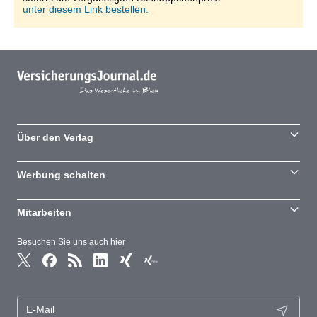
unter diesem Link bestellen.
Über den Verlag
Werbung schalten
Mitarbeiten
Besuchen Sie uns auch hier