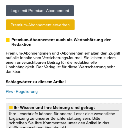
Login mit Premium-Abonnement
Premium-Abonnement erwerben
Premium-Abonnement auch als Wertschätzung der
Redaktion
Premium-Abonnentinnen und -Abonnenten erhalten den Zugriff
auf alle Inhalte vom VersicherungsJournal. Sie leisten zudem
einen unverzichtbaren Beitrag für die redaktionelle
Unabhängigkeit. Der Verlag ist für diese Wertschätzung sehr
dankbar.
Schlagwörter zu diesem Artikel
Pkw
·
Regulierung
Ihr Wissen und Ihre Meinung sind gefragt
Ihre Leserbriefe können für andere Leser eine wesentliche
Ergänzung zu unserer Berichterstattung sein. Bitte
schreiben Sie Ihre Kommentare unter den Artikel in das
dafür vorgesehene Eingabefeld.